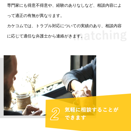
専門家にも得意不得意や、経験のありなしなど、相談内容によ
って適正の有無が異なります。
カケコムでは、トラブル対応についての実績のあり、相談内容
に応じて適任な弁護士から連絡がきます。