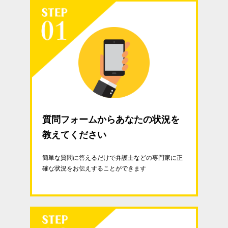
質問フォームからあなたの状況を
教えてください
簡単な質問に答えるだけで弁護士などの専門家に正
確な状況をお伝えすることができます