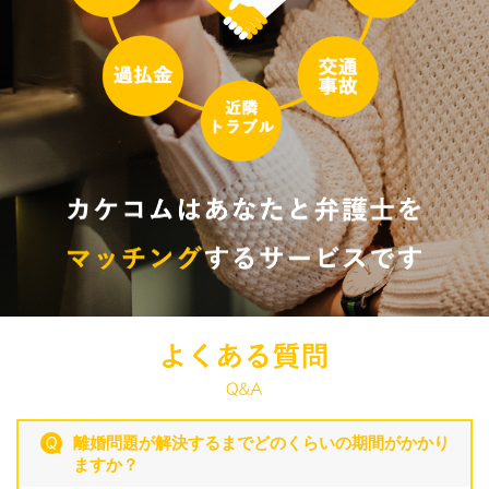
離婚問題が解決するまでどのくらいの期間がかかり
ますか？