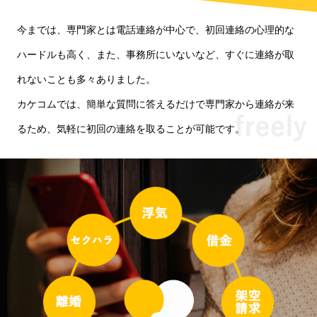
今までは、専門家とは電話連絡が中心で、初回連絡の心理的な
ハードルも高く、また、事務所にいないなど、すぐに連絡が取
れないことも多々ありました。
カケコムでは、簡単な質問に答えるだけで専門家から連絡が来
るため、気軽に初回の連絡を取ることが可能です。