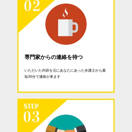
専門家からの連絡を待つ
いただいた内容を元にあなたにあった弁護士から最
短30分で連絡が来ます