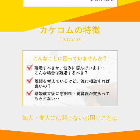
知人・友人には聞けないお困りごとは