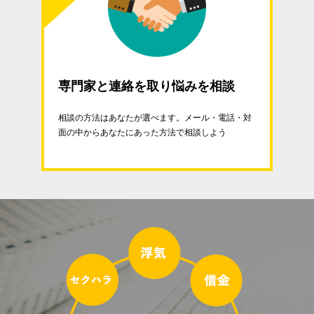
専門家と連絡を取り悩みを相談
相談の方法はあなたが選べます。メール・電話・対
面の中からあなたにあった方法で相談しよう