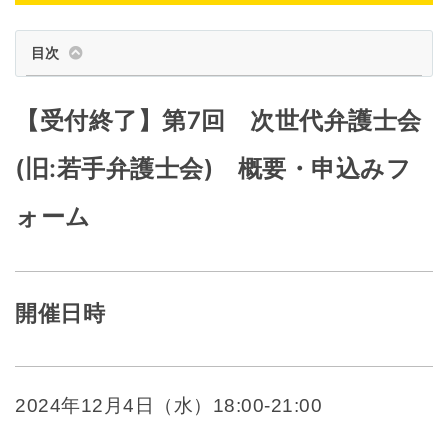
目次
【受付終了】第7回 次世代弁護士会
(旧:若手弁護士会) 概要・申込みフ
ォーム
開催日時
2024年12月4日（水）18:00-21:00