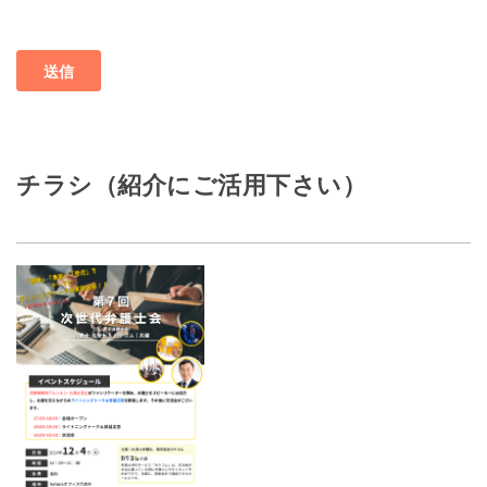
チラシ（紹介にご活用下さい）