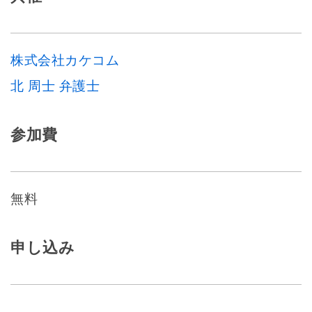
株式会社カケコム
北 周士 弁護士
参加費
無料
申し込み