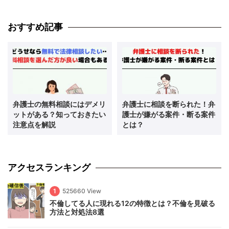
おすすめ記事
弁護士の無料相談にはデメリ
弁護士に相談を断られた！弁
ットがある？知っておきたい
護士が嫌がる案件・断る案件
注意点を解説
とは？
アクセスランキング
1
525660 View
不倫してる人に現れる12の特徴とは？不倫を見破る
方法と対処法8選