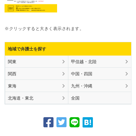
※クリックすると大きく表示されます。
地域で弁護士を探す
関東
甲信越・北陸
関西
中国・四国
東海
九州・沖縄
北海道・東北
全国