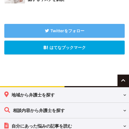
Twitterをフォロー
はてなブックマーク
地域から弁護士を探す
相談内容から弁護士を探す
自分にあった悩みの記事を読む