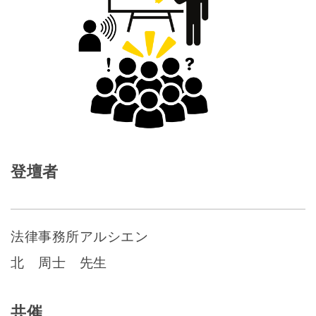
登壇者
法律事務所アルシエン
北 周士 先生
共催