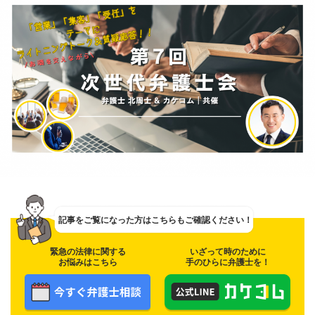
記事をご覧になった方は
こちらもご確認ください！
緊急の法律に関する
いざって時のために
お悩みはこちら
手のひらに弁護士を！