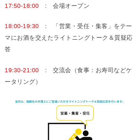
17:50-18:00
: 会場オープン
18:00-19:30
: 「営業・受任・集客」をテー
マにお酒を交えたライトニングトーク＆質疑応
答
19:30-21:00
: 交流会（食事：お寿司などケ
ータリング）