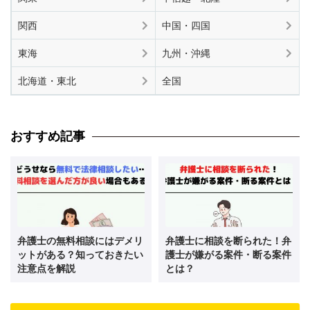
関西
中国・四国
東海
九州・沖縄
北海道・東北
全国
おすすめ記事
弁護士の無料相談にはデメリ
弁護士に相談を断られた！弁
ットがある？知っておきたい
護士が嫌がる案件・断る案件
注意点を解説
とは？