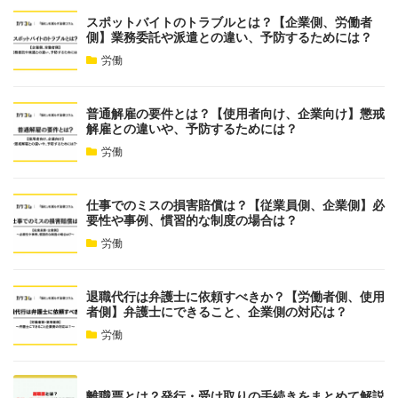
スポットバイトのトラブルとは？【企業側、労働者
側】業務委託や派遣との違い、予防するためには？
労働
普通解雇の要件とは？【使用者向け、企業向け】懲戒
解雇との違いや、予防するためには？
労働
仕事でのミスの損害賠償は？【従業員側、企業側】必
要性や事例、慣習的な制度の場合は？
労働
退職代行は弁護士に依頼すべきか？【労働者側、使用
者側】弁護士にできること、企業側の対応は？
労働
離職票とは？発行・受け取りの手続きをまとめて解説