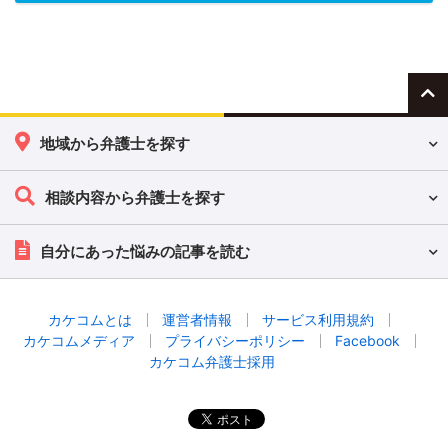
地域から弁護士を探す
相談内容から弁護士を探す
自分にあった悩みの記事を読む
カケコムとは
運営者情報
サービス利用規約
カケコムメディア
プライバシーポリシー
Facebook
カケコム弁護士採用