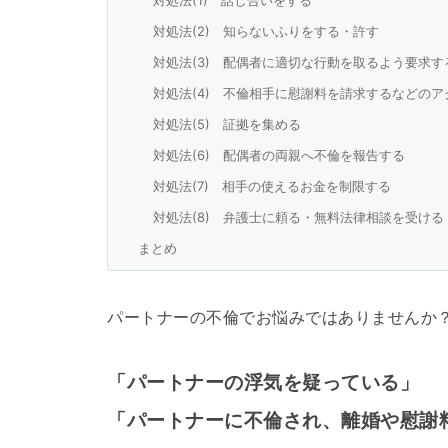
対処法(1) 話し合いをする
対処法(2) 知らないふりをする・許す
対処法(3) 配偶者に適切な行動を取るよう要求す
対処法(4) 不倫相手に慰謝料を請求するなどの
対処法(5) 証拠を集める
対処法(6) 配偶者の両親へ不倫を報告する
対処法(7) 相手の使えるお金を制限する
対処法(8) 弁護士に頼る・無料法律相談を受ける
まとめ
パートナーの不倫でお悩みではありませんか
「パートナーの浮気を疑っている」
「パートナーに不倫され、離婚や慰謝