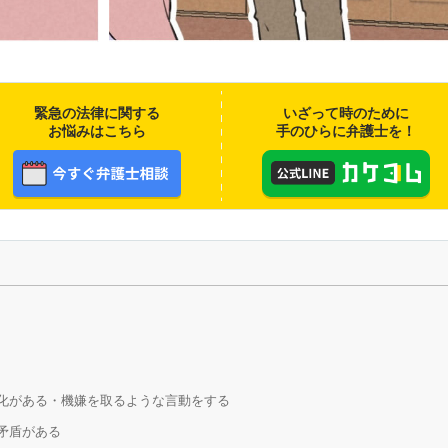
緊急の法律に関する
いざって時のために
お悩みはこちら
手のひらに弁護士を！
変化がある・機嫌を取るような言動をする
矛盾がある