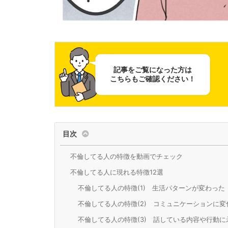
記事をご覧になった方は
こちらもご確認ください！
目次
不倫してる人の特徴を動画でチェック
不倫してる人に現れる特徴12選
不倫してる人の特徴(1) 生活パターンが変わった
不倫してる人の特徴(2) コミュニケーションに
不倫してる人の特徴(3) 話している内容や行動に