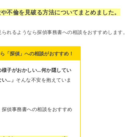
徴や不倫を見破る方法についてまとめました。
見られるようなら探偵事務書への相談をおすすめします。
ら「探偵」への相談がおすすめ！
の様子がおかしい…何か隠してい
ない…」
そんな不安を抱えていま
、探偵事務書への相談をおすすめ