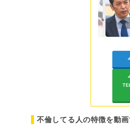
TE
不倫してる人の特徴を動画