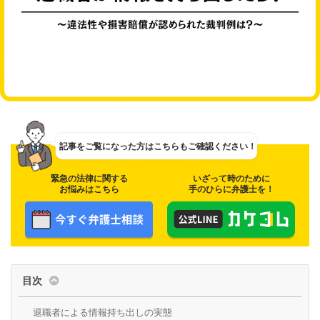
記事をご覧になった方は
こちらもご確認ください！
緊急の法律に関する
いざって時のために
お悩みはこちら
手のひらに弁護士を！
目次
退職者による情報持ち出しの実態