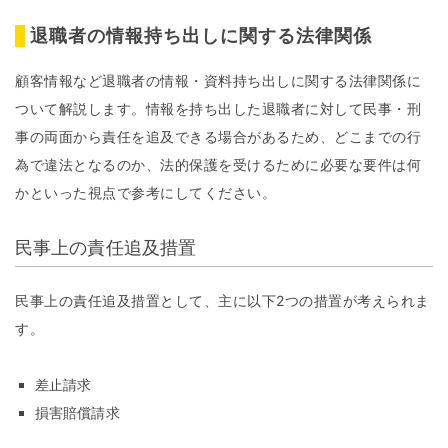
退職者の情報持ち出しに関する法律関係
顧客情報など退職者の情報・資料持ち出しに関する法律関係に
ついて解説します。情報を持ち出した退職者に対して民事・刑
事の両面から責任を追及できる場合があるため、どこまでの行
為で違法となるのか、法的保護を受けるために必要な要件は何
かといった視点で参考にしてください。
民事上の責任追及措置
民事上の責任追及措置として、主に以下2つの措置が考えられま
す。
差止請求
損害賠償請求