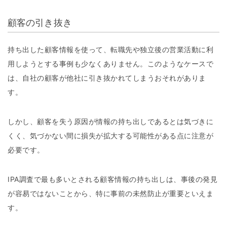
顧客の引き抜き
持ち出した顧客情報を使って、転職先や独立後の営業活動に利
用しようとする事例も少なくありません。このようなケースで
は、自社の顧客が他社に引き抜かれてしまうおそれがありま
す。
しかし、顧客を失う原因が情報の持ち出しであるとは気づきに
くく、気づかない間に損失が拡大する可能性がある点に注意が
必要です。
IPA調査で最も多いとされる顧客情報の持ち出しは、事後の発見
が容易ではないことから、特に事前の未然防止が重要といえま
す。