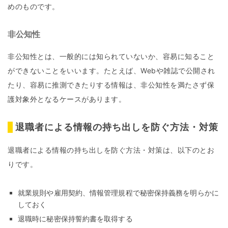
めのものです。
非公知性
非公知性とは、一般的には知られていないか、容易に知ること
ができないことをいいます。たとえば、Webや雑誌で公開され
たり、容易に推測できたりする情報は、非公知性を満たさず保
護対象外となるケースがあります。
退職者による情報の持ち出しを防ぐ方法・対策
退職者による情報の持ち出しを防ぐ方法・対策は、以下のとお
りです。
就業規則や雇用契約、情報管理規程で秘密保持義務を明らかに
しておく
退職時に秘密保持誓約書を取得する