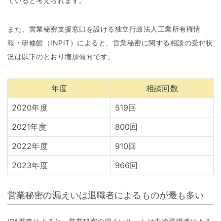
ていると考えられます。
また、営業秘密支援窓口を設ける独立行政法人工業所有権情
報・研修館（INPIT）によると、営業秘密に関する相談の受付状
況は以下のとおり増加傾向です。
年度
相談回数
2020年度
519回
2021年度
800回
2022年度
910回
2023年度
966回
営業秘密の漏えいは退職者によるものが最も多い