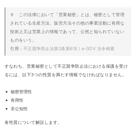
６ この法律において「営業秘密」とは、秘密として管理
されている生産方法、販売方法その他の事業活動に有用な
技術上又は営業上の情報であって、公然と知られていない
ものをいう。
引用：
不正競争防止法第2条第6項｜e-GOV 法令検索
すなわち、営業秘密として不正競争防止法における保護を受け
るには、以下3つの性質を満たす情報でなければなりません。
秘密管理性
有用性
非公知性
各性質について解説します。