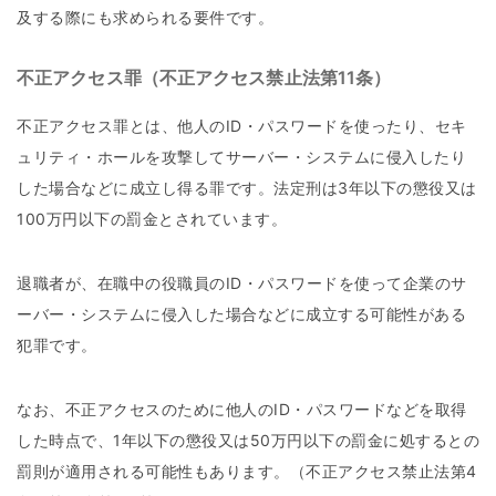
及する際にも求められる要件です。
不正アクセス罪（不正アクセス禁止法第11条）
不正アクセス罪とは、他人のID・パスワードを使ったり、セキ
ュリティ・ホールを攻撃してサーバー・システムに侵入したり
した場合などに成立し得る罪です。法定刑は3年以下の懲役又は
100万円以下の罰金とされています。
退職者が、在職中の役職員のID・パスワードを使って企業のサ
ーバー・システムに侵入した場合などに成立する可能性がある
犯罪です。
なお、不正アクセスのために他人のID・パスワードなどを取得
した時点で、1年以下の懲役又は50万円以下の罰金に処するとの
罰則が適用される可能性もあります。（不正アクセス禁止法第4