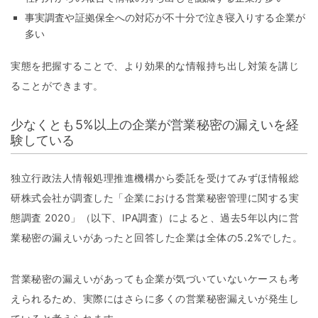
事実調査や証拠保全への対応が不十分で泣き寝入りする企業が
多い
実態を把握することで、より効果的な情報持ち出し対策を講じ
ることができます。
少なくとも5%以上の企業が営業秘密の漏えいを経
験している
独立行政法人情報処理推進機構から委託を受けてみずほ情報総
研株式会社が調査した「企業における営業秘密管理に関する実
態調査 2020」（以下、IPA調査）によると、過去5年以内に営
業秘密の漏えいがあったと回答した企業は全体の5.2%でした。
営業秘密の漏えいがあっても企業が気づいていないケースも考
えられるため、実際にはさらに多くの営業秘密漏えいが発生し