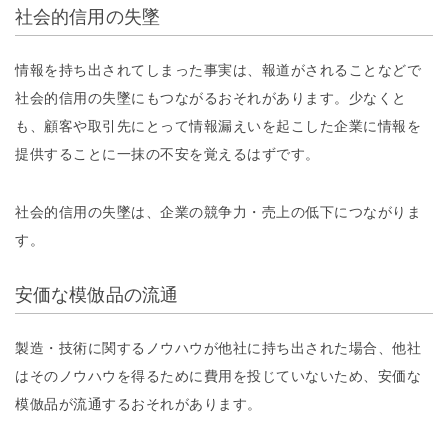
社会的信用の失墜
情報を持ち出されてしまった事実は、報道がされることなどで
社会的信用の失墜にもつながるおそれがあります。少なくと
も、顧客や取引先にとって情報漏えいを起こした企業に情報を
提供することに一抹の不安を覚えるはずです。
社会的信用の失墜は、企業の競争力・売上の低下につながりま
す。
安価な模倣品の流通
製造・技術に関するノウハウが他社に持ち出された場合、他社
はそのノウハウを得るために費用を投じていないため、安価な
模倣品が流通するおそれがあります。