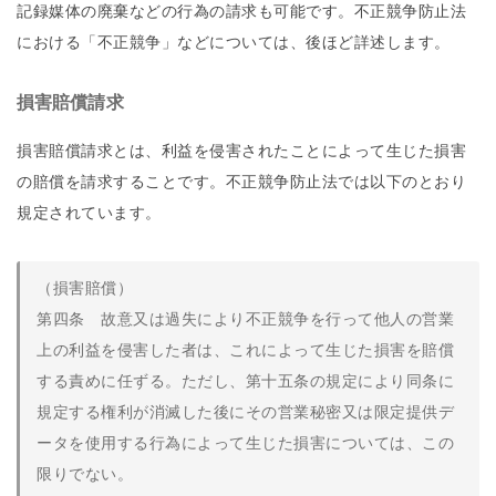
記録媒体の廃棄などの行為の請求も可能です。不正競争防止法
における「不正競争」などについては、後ほど詳述します。
損害賠償請求
損害賠償請求とは、利益を侵害されたことによって生じた損害
の賠償を請求することです。不正競争防止法では以下のとおり
規定されています。
（損害賠償）
第四条 故意又は過失により不正競争を行って他人の営業
上の利益を侵害した者は、これによって生じた損害を賠償
する責めに任ずる。ただし、第十五条の規定により同条に
規定する権利が消滅した後にその営業秘密又は限定提供デ
ータを使用する行為によって生じた損害については、この
限りでない。