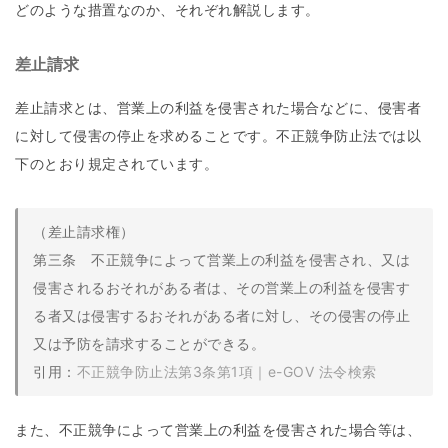
どのような措置なのか、それぞれ解説します。
差止請求
差止請求とは、営業上の利益を侵害された場合などに、侵害者
に対して侵害の停止を求めることです。不正競争防止法では以
下のとおり規定されています。
（差止請求権）
第三条 不正競争によって営業上の利益を侵害され、又は
侵害されるおそれがある者は、その営業上の利益を侵害す
る者又は侵害するおそれがある者に対し、その侵害の停止
又は予防を請求することができる。
引用：
不正競争防止法第3条第1項｜e-GOV 法令検索
また、不正競争によって営業上の利益を侵害された場合等は、