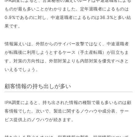
IPA調査によると、営業秘密の漏えいルートは中途退職者による
ものが最も多いことがわかりました。定年退職者によるものは
0.9%であるのに対し、中途退職者によるものは36.3%と多い結
果です。
情報漏えいは、外部からのサイバー攻撃ではなく、中途退職者
が転職後に利用しようとするケース（手土産転職）が目立ちま
す。対策の方向性は、外部対策よりも内部対策を優先すべきと
いえるでしょう。
顧客情報の持ち出しが多い
IPA調査によると、持ち出された情報の種類で最も多いものは顧
客情報でした。次いで、製造に関するノウハウや成分表、サー
ビス提供上のノウハウが続きます。