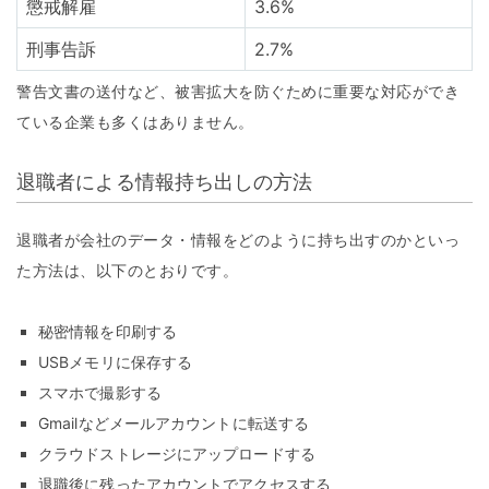
懲戒解雇
3.6%
刑事告訴
2.7%
警告文書の送付など、被害拡大を防ぐために重要な対応ができ
ている企業も多くはありません。
退職者による情報持ち出しの方法
退職者が会社のデータ・情報をどのように持ち出すのかといっ
た方法は、以下のとおりです。
秘密情報を印刷する
USBメモリに保存する
スマホで撮影する
Gmailなどメールアカウントに転送する
クラウドストレージにアップロードする
退職後に残ったアカウントでアクセスする