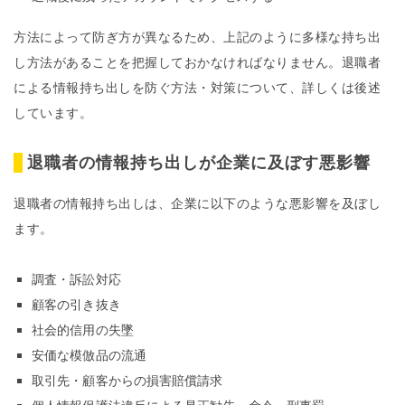
方法によって防ぎ方が異なるため、上記のように多様な持ち出
し方法があることを把握しておかなければなりません。退職者
による情報持ち出しを防ぐ方法・対策について、詳しくは後述
しています。
退職者の情報持ち出しが企業に及ぼす悪影響
退職者の情報持ち出しは、企業に以下のような悪影響を及ぼし
ます。
調査・訴訟対応
顧客の引き抜き
社会的信用の失墜
安価な模倣品の流通
取引先・顧客からの損害賠償請求