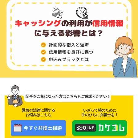
記事をご覧になった方は
こちらもご確認ください！
緊急の法律に関する
いざって時のために
お悩みはこちら
手のひらに弁護士を！