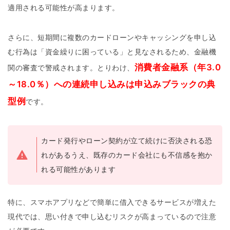
適用される可能性が高まります。
さらに、短期間に複数のカードローンやキャッシングを申し込
む行為は「資金繰りに困っている」と見なされるため、金融機
消費者金融系（年3.0
関の審査で警戒されます。とりわけ、
～18.0％）への連続申し込みは申込みブラックの典
型例
です。
カード発行やローン契約が立て続けに否決される恐
れがあるうえ、既存のカード会社にも不信感を抱か
れる可能性があります
特に、スマホアプリなどで簡単に借入できるサービスが増えた
現代では、思い付きで申し込むリスクが高まっているので注意