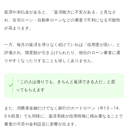
延滞や未払金があると、「返済能力に不安がある」と見なさ
れ、住宅ローン・自動車ローンなどの審査で不利になる可能性
が高まります。
一方、毎月の返済を滞りなく続けていれば「信用度が高い」と
評価され、限度額が引き上げられたり、他社のローン審査に通
りやすくなったりすることも珍しくありません。
「この人は借りても、きちんと返済できる人だ」と思
ってもらえます
また、消費者金融だけでなく銀行のカードローン（年1.5～14.
5％程度）でも同様に、返済実績が信用情報に積み重なることで
審査の可否や金利設定に影響が出ます。