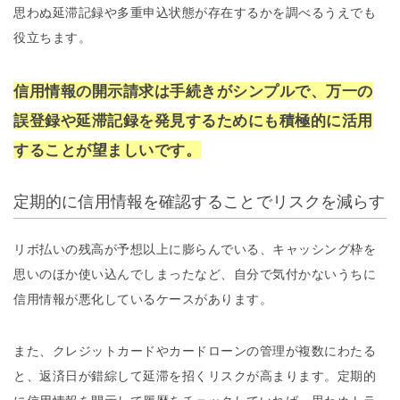
思わぬ延滞記録や多重申込状態が存在するかを調べるうえでも
役立ちます。
信用情報の開示請求は手続きがシンプルで、万一の
誤登録や延滞記録を発見するためにも積極的に活用
することが望ましいです。
定期的に信用情報を確認することでリスクを減らす
リボ払いの残高が予想以上に膨らんでいる、キャッシング枠を
思いのほか使い込んでしまったなど、自分で気付かないうちに
信用情報が悪化しているケースがあります。
また、クレジットカードやカードローンの管理が複数にわたる
と、返済日が錯綜して延滞を招くリスクが高まります。定期的