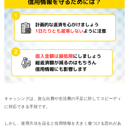
キャッシングは、急な出費や生活費の不足に対してスピーディ
に対応できる手段です。
しかし、使用方法を誤ると信用情報を大きく傷つける恐れがあ