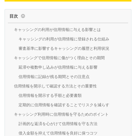
目次
キャッシングの利用が信用情報に与える影響とは
キャッシングの利用が信用情報に登録される仕組み
審査基準に影響するキャッシングの履歴と利用状況
キャッシングで信用情報に傷がつく理由とその期間
延滞や複数申し込みが信用情報に与える影響
信用情報に記録が残る期間とその注意点
信用情報を開示して確認する方法とその重要性
信用情報を開示する手順と必要書類
定期的に信用情報を確認することでリスクを減らす
キャッシング利用時に信用情報を守るためのポイント
計画的な返済を心がけて信用情報を守る方法
借入金額を抑えて信用情報を良好に保つコツ