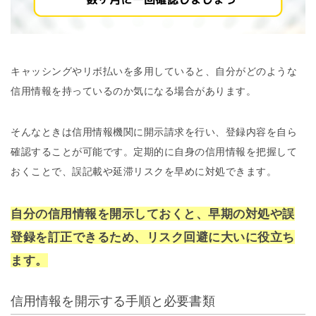
キャッシングやリボ払いを多用していると、自分がどのような
信用情報を持っているのか気になる場合があります。
そんなときは信用情報機関に開示請求を行い、登録内容を自ら
確認することが可能です。定期的に自身の信用情報を把握して
おくことで、誤記載や延滞リスクを早めに対処できます。
自分の信用情報を開示しておくと、早期の対処や誤
登録を訂正できるため、リスク回避に大いに役立ち
ます。
信用情報を開示する手順と必要書類