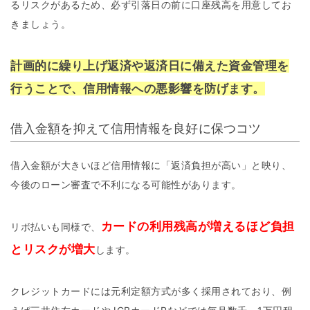
るリスクがあるため、必ず引落日の前に口座残高を用意してお
きましょう。
計画的に繰り上げ返済や返済日に備えた資金管理を
行うことで、信用情報への悪影響を防げます。
借入金額を抑えて信用情報を良好に保つコツ
借入金額が大きいほど信用情報に「返済負担が高い」と映り、
今後のローン審査で不利になる可能性があります。
カードの利用残高が増えるほど負担
リボ払いも同様で、
とリスクが増大
します。
クレジットカードには元利定額方式が多く採用されており、例