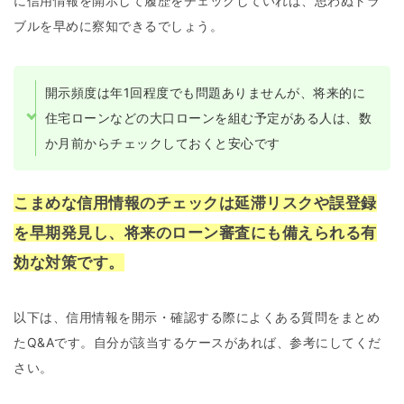
に信用情報を開示して履歴をチェックしていれば、思わぬトラ
ブルを早めに察知できるでしょう。
開示頻度は年1回程度でも問題ありませんが、将来的に
住宅ローンなどの大口ローンを組む予定がある人は、数
か月前からチェックしておくと安心です
こまめな信用情報のチェックは延滞リスクや誤登録
を早期発見し、将来のローン審査にも備えられる有
効な対策です。
以下は、信用情報を開示・確認する際によくある質問をまとめ
たQ&Aです。自分が該当するケースがあれば、参考にしてくだ
さい。