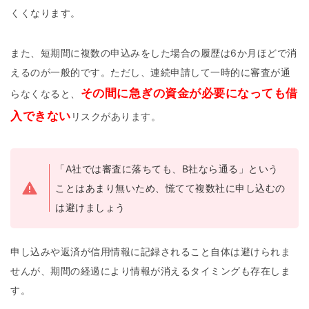
くくなります。
また、短期間に複数の申込みをした場合の履歴は6か月ほどで消
えるのが一般的です。ただし、連続申請して一時的に審査が通
その間に急ぎの資金が必要になっても借
らなくなると、
入できない
リスクがあります。
「A社では審査に落ちても、B社なら通る」という
ことはあまり無いため、慌てて複数社に申し込むの
は避けましょう
申し込みや返済が信用情報に記録されること自体は避けられま
せんが、期間の経過により情報が消えるタイミングも存在しま
す。