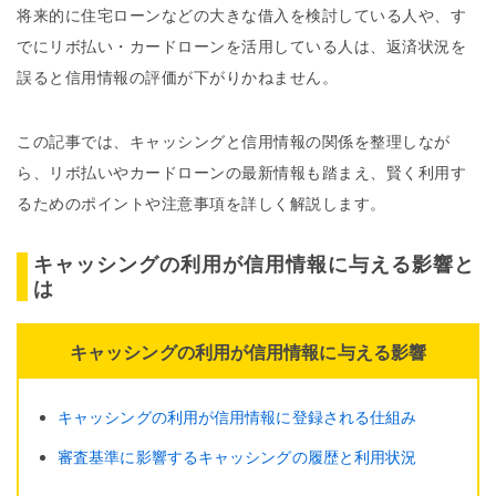
将来的に住宅ローンなどの大きな借入を検討している人や、す
でにリボ払い・カードローンを活用している人は、返済状況を
誤ると信用情報の評価が下がりかねません。
この記事では、キャッシングと信用情報の関係を整理しなが
ら、リボ払いやカードローンの最新情報も踏まえ、賢く利用す
るためのポイントや注意事項を詳しく解説します。
キャッシングの利用が信用情報に与える影響と
は
キャッシングの利用が信用情報に与える影響
キャッシングの利用が信用情報に登録される仕組み
審査基準に影響するキャッシングの履歴と利用状況