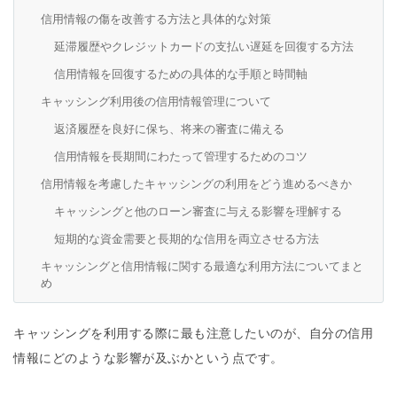
信用情報の傷を改善する方法と具体的な対策
延滞履歴やクレジットカードの支払い遅延を回復する方法
信用情報を回復するための具体的な手順と時間軸
キャッシング利用後の信用情報管理について
返済履歴を良好に保ち、将来の審査に備える
信用情報を長期間にわたって管理するためのコツ
信用情報を考慮したキャッシングの利用をどう進めるべきか
キャッシングと他のローン審査に与える影響を理解する
短期的な資金需要と長期的な信用を両立させる方法
キャッシングと信用情報に関する最適な利用方法についてまと
め
キャッシングを利用する際に最も注意したいのが、自分の信用
情報にどのような影響が及ぶかという点です。