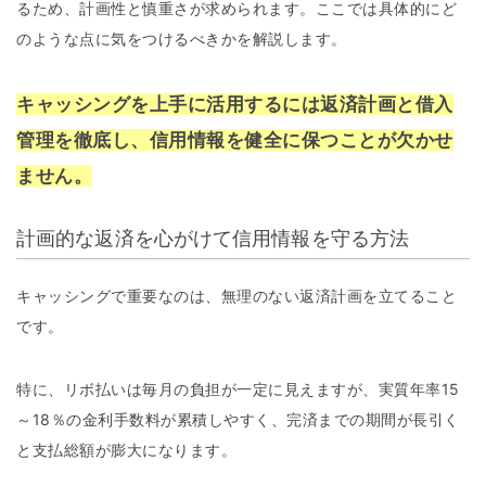
るため、計画性と慎重さが求められます。ここでは具体的にど
のような点に気をつけるべきかを解説します。
キャッシングを上手に活用するには返済計画と借入
管理を徹底し、信用情報を健全に保つことが欠かせ
ません。
計画的な返済を心がけて信用情報を守る方法
キャッシングで重要なのは、無理のない返済計画を立てること
です。
特に、リボ払いは毎月の負担が一定に見えますが、実質年率15
～18％の金利手数料が累積しやすく、完済までの期間が長引く
と支払総額が膨大になります。