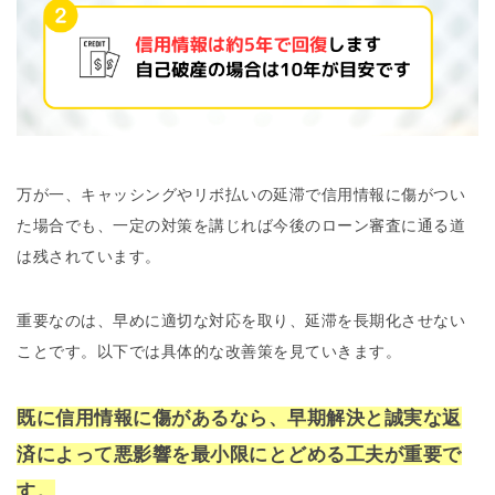
万が一、キャッシングやリボ払いの延滞で信用情報に傷がつい
た場合でも、一定の対策を講じれば今後のローン審査に通る道
は残されています。
重要なのは、早めに適切な対応を取り、延滞を長期化させない
ことです。以下では具体的な改善策を見ていきます。
既に信用情報に傷があるなら、早期解決と誠実な返
済によって悪影響を最小限にとどめる工夫が重要で
す。