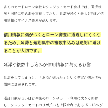
多くのカードローン会社やクレジットカード会社では、返済状
況と同時に申込歴を重視しており、延滞が続くと最大5年ほど信
用情報にマイナス要素が残ります。
信用情報に傷がつくとローン審査に通過しにくくな
るため、延滞と短期集中の複数申込みは絶対に避け
ることが大切です。
延滞や複数申し込みが信用情報に与える影響
延滞をしてしまうと、「返済が遅れた」という事実が信用情報
機関に登録されます。
遅延日数が長いほど今後のローンやカード利用に大きく影響
し、クレジットカードのリボ払いも上限金利である15～18％が