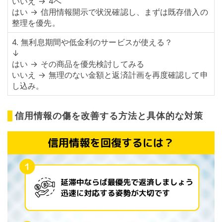
いいえ → 4へ
はい → 信用情報開示で状況確認し、まずは既存借入の
整理を優先。
4. 無利息期間や低金利のサービスが使える？
↓
はい → その商品を優先検討してみる
いいえ → 無理のない金額と返済計画を再度確認して申
し込み。
信用情報の傷を改善する方法と具体的な対策