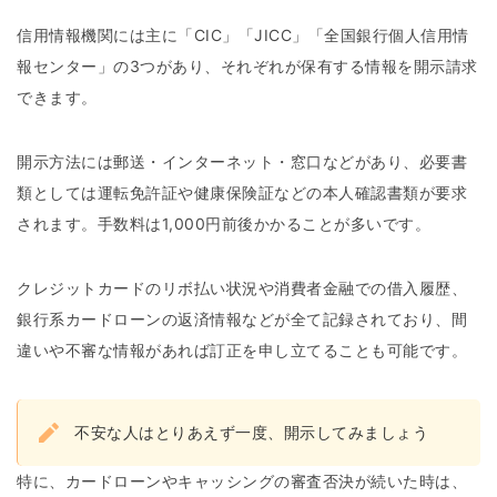
信用情報機関には主に「CIC」「JICC」「全国銀行個人信用情
報センター」の3つがあり、それぞれが保有する情報を開示請求
できます。
開示方法には郵送・インターネット・窓口などがあり、必要書
類としては運転免許証や健康保険証などの本人確認書類が要求
されます。手数料は1,000円前後かかることが多いです。
クレジットカードのリボ払い状況や消費者金融での借入履歴、
銀行系カードローンの返済情報などが全て記録されており、間
違いや不審な情報があれば訂正を申し立てることも可能です。
不安な人はとりあえず一度、開示してみましょう
特に、カードローンやキャッシングの審査否決が続いた時は、