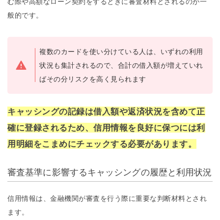
む際や高額なローン契約をするときに審査材料とされるのが一
般的です。
複数のカードを使い分けている人は、いずれの利用
状況も集計されるので、合計の借入額が増えていれ
ばその分リスクを高く見られます
キャッシングの記録は借入額や返済状況を含めて正
確に登録されるため、信用情報を良好に保つには利
用明細をこまめにチェックする必要があります。
審査基準に影響するキャッシングの履歴と利用状況
信用情報は、金融機関が審査を行う際に重要な判断材料とされ
ます。