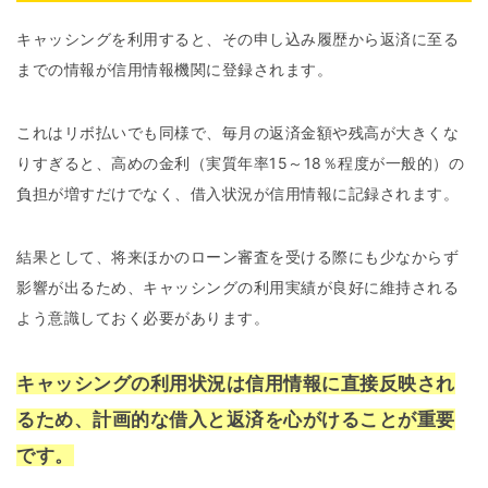
キャッシングを利用すると、その申し込み履歴から返済に至る
までの情報が信用情報機関に登録されます。
これはリボ払いでも同様で、毎月の返済金額や残高が大きくな
りすぎると、高めの金利（実質年率15～18％程度が一般的）の
負担が増すだけでなく、借入状況が信用情報に記録されます。
結果として、将来ほかのローン審査を受ける際にも少なからず
影響が出るため、キャッシングの利用実績が良好に維持される
よう意識しておく必要があります。
キャッシングの利用状況は信用情報に直接反映され
るため、計画的な借入と返済を心がけることが重要
です。