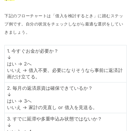
下記のフローチャートは「借入を検討するとき」に踏むステッ
プ例です。自分の状況をチェックしながら最適な選択をしてい
きましょう。
1. 今すぐお金が必要か？
↓
はい → 2へ
いいえ → 借入不要。必要になりそうなら事前に返済計
画だけ立てる。
2. 毎月の返済原資は確保できているか？
↓
はい → 3へ
いいえ → 家計の見直し or 借入を見送る。
3. すでに延滞や多重申込み状態ではないか？
↓