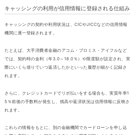
キャッシングの利用が信用情報に登録される仕組み
キャッシングの契約や利用状況は、CICやJICCなどの信用情報
機関に逐一登録されます。
たとえば、大手消費者金融のアコム・プロミス・アイフルなど
では、契約時の金利（年3.0～18.0％）や限度額が設定され、実
際にいくら借りていつ返済したかといった履歴が細かく記録さ
れます。
さらに、クレジットカードでリボ払いをする場合も、実質年率1
5％前後の手数料が発生し、残高や返済状況は信用情報に反映さ
れます。
これらの情報をもとに、別の金融機関でカードローンを申し込