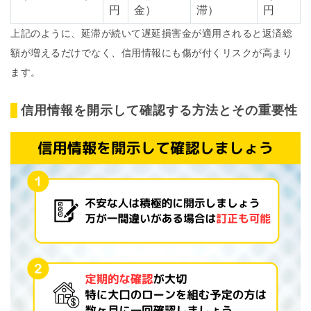
円
金）
滞）
円
上記のように、延滞が続いて遅延損害金が適用されると返済総
額が増えるだけでなく、信用情報にも傷が付くリスクが高まり
ます。
信用情報を開示して確認する方法とその重要性