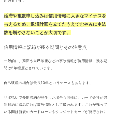
が必要です。
延滞や複数申し込みは信用情報に大きなマイナスを
与えるため、返済計画を立てたうえでむやみに申込
数を増やさないことが大切です。
信用情報に記録が残る期間とその注意点
一般的に、延滞や自己破産などの事故情報が信用情報に残る期
間は5年程度とされています。
自己破産の場合は最長10年というケースもあります。
リボ払いで長期滞納が発生した場合も同様に、カード会社が強
制解約に踏み切れば事故情報として扱われます。これが残って
いる間は新規のカードローンやクレジットカードが発行されに