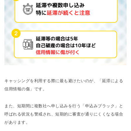
キャッシングを利用する際に最も避けたいのが、「延滞による
信用情報の傷」です。
また、短期間に複数社へ申し込みを行う「申込みブラック」と
呼ばれる状況も警戒され、短期的に審査が通りにくくなる場合
があります。