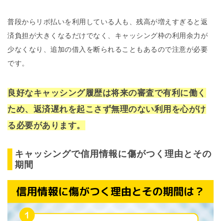
普段からリボ払いを利用している人も、残高が増えすぎると返
済負担が大きくなるだけでなく、キャッシング枠の利用余力が
少なくなり、追加の借入を断られることもあるので注意が必要
です。
良好なキャッシング履歴は将来の審査で有利に働く
ため、返済遅れを起こさず無理のない利用を心がけ
る必要があります。
キャッシングで信用情報に傷がつく理由とその
期間