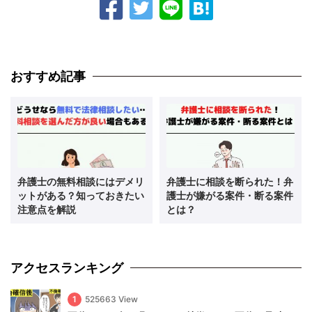
おすすめ記事
弁護士の無料相談にはデメリ
弁護士に相談を断られた！弁
ットがある？知っておきたい
護士が嫌がる案件・断る案件
注意点を解説
とは？
アクセスランキング
1
525663 View