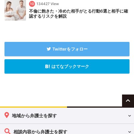
10
134427 View
不倫に飽きた・冷めた相手がとる行動6選と相手に確
認するリスクを解説
Twitterをフォロー
はてなブックマーク
地域から弁護士を探す
相談内容から弁護士を探す