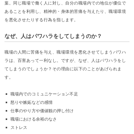
葉。同じ職場で働く人に対し、自分の職場内での地位が優位で
あることを利用し、精神的・身体的苦痛を与えたり、職場環境
を悪化させたりする行為を指します。
なぜ、人はパワハラをしてしまうのか？
職場の人間に苦痛を与え、職場環境を悪化させてしまうパワハ
ラは、百害あって一利なし。ですが、なぜ、人はパワハラをし
てしまうのでしょうか？その理由に以下のことがあげられま
す。
職場内でのコミュニケーション不足
怒りや嫉妬などの感情
仕事のやり方や価値観の押し付け
職場における余裕のなさ
ストレス