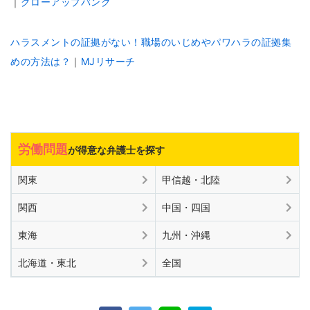
｜
グローアップバンク
ハラスメントの証拠がない！
職場のいじめやパワハラの証拠集
めの方法は？
｜
MJリサーチ
労働問題
が得意な弁護士を探す
関東
甲信越・北陸
関西
中国・四国
東海
九州・沖縄
北海道・東北
全国