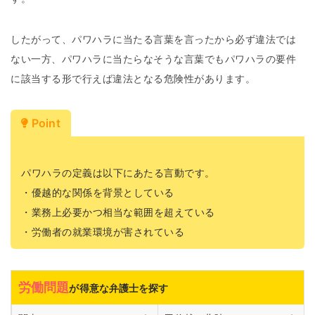
したがって、パワハラに当たる言葉を言ったから必ず違法では
ない一方、パワハラに当たらなそうな言葉でもパワハラの要件
に該当する形で行えば違法となる危険性があります。
Point
パワハラの定義は以下にあたる言動です。
・優越的な関係を背景としている
・業務上必要かつ相当な範囲を超えている
・労働者の就業環境が害されている
労働問題
が得意な弁護士を探す