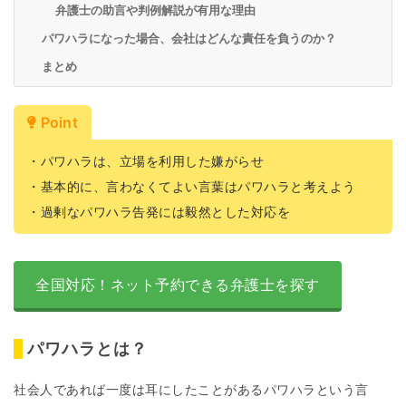
弁護士の助言や判例解説が有用な理由
パワハラになった場合、会社はどんな責任を負うのか？
まとめ
Point
・パワハラは、立場を利用した嫌がらせ
・基本的に、言わなくてよい言葉はパワハラと考えよう
・過剰なパワハラ告発には毅然とした対応を
全国対応！ネット予約できる弁護士を探す
パワハラとは？
社会人であれば一度は耳にしたことがあるパワハラという言