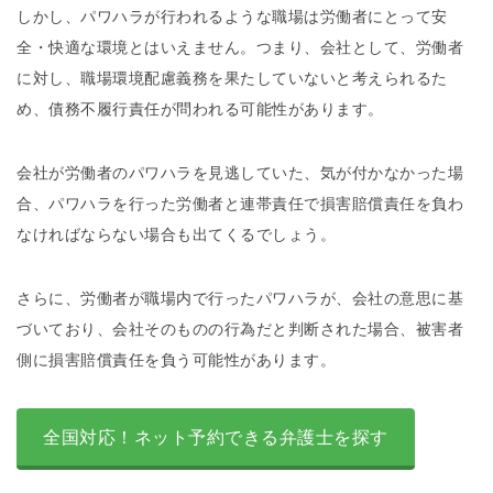
しかし、パワハラが行われるような職場は労働者にとって安
全・快適な環境とはいえません。つまり、会社として、労働者
に対し、職場環境配慮義務を果たしていないと考えられるた
め、債務不履行責任が問われる可能性があります。
会社が労働者のパワハラを見逃していた、気が付かなかった場
合、パワハラを行った労働者と連帯責任で損害賠償責任を負わ
なければならない場合も出てくるでしょう。
さらに、労働者が職場内で行ったパワハラが、会社の意思に基
づいており、会社そのものの行為だと判断された場合、被害者
側に損害賠償責任を負う可能性があります。
全国対応！ネット予約できる弁護士を探す