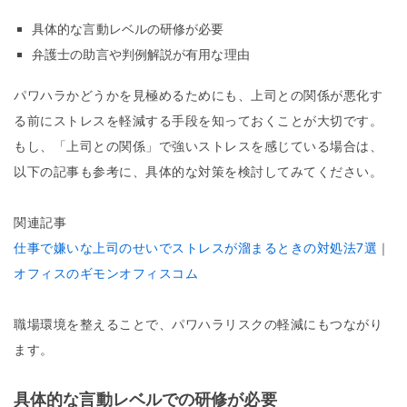
具体的な言動レベルの研修が必要
弁護士の助言や判例解説が有用な理由
パワハラかどうかを見極めるためにも、上司との関係が悪化す
る前にストレスを軽減する手段を知っておくことが大切です。
もし、「上司との関係」で強いストレスを感じている場合は、
以下の記事も参考に、具体的な対策を検討してみてください。
関連記事
仕事で嫌いな上司のせいでストレスが溜まるときの対処法7選
｜
オフィスのギモンオフィスコム
職場環境を整えることで、パワハラリスクの軽減にもつながり
ます。
具体的な言動レベルでの研修が必要