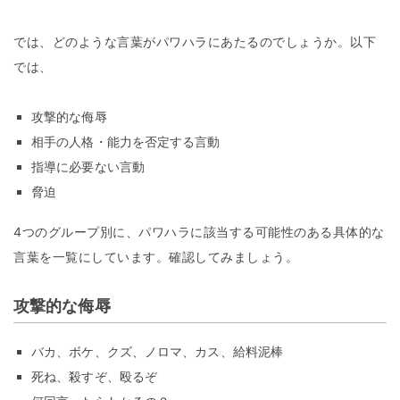
では、どのような言葉がパワハラにあたるのでしょうか。以下
では、
攻撃的な侮辱
相手の人格・能力を否定する言動
指導に必要ない言動
脅迫
4つのグループ別に、パワハラに該当する可能性のある具体的な
言葉を一覧にしています。確認してみましょう。
攻撃的な侮辱
バカ、ボケ、クズ、ノロマ、カス、給料泥棒
死ね、殺すぞ、殴るぞ