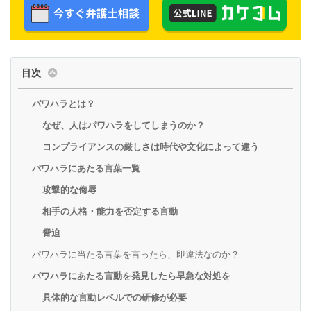
目次
パワハラとは？
なぜ、人はパワハラをしてしまうのか？
コンプライアンスの厳しさは時代や文化によって違う
パワハラにあたる言葉一覧
攻撃的な侮辱
相手の人格・能力を否定する言動
脅迫
パワハラに当たる言葉を言ったら、即違法なのか？
パワハラにあたる言動を発見したら早急な対処を
具体的な言動レベルでの研修が必要