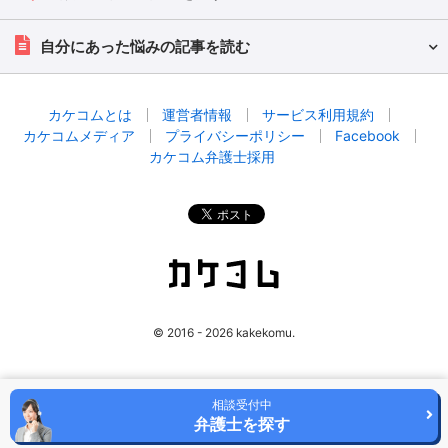
自分にあった悩みの記事を読む
カケコムとは
運営者情報
サービス利用規約
カケコムメディア
プライバシーポリシー
Facebook
カケコム弁護士採用
© 2016 - 2026 kakekomu.
相談受付中
弁護士を探す