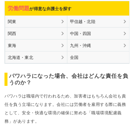
労働問題
が得意な弁護士を探す
関東
甲信越・北陸
関西
中国・四国
東海
九州・沖縄
北海道・東北
全国
パワハラになった場合、会社はどんな責任を負
うのか？
パワハラは職場内で行われるため、加害者はもちろん会社も責
任を負う立場になります。会社には労働者を雇用する際に義務
として、安全・快適な環境の確保に努める「職場環境配慮義
務」があります。