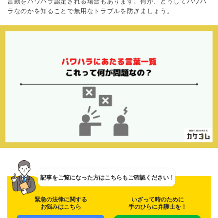
言動をパワハラ認定される場合もあります。何が、どうしてパワハ
ラなのかを知ることで無用なトラブルを防ぎましょう。
記事をご覧になった方は
こちらもご確認ください！
緊急の法律に関する
いざって時のために
お悩みはこちら
手のひらに弁護士を！