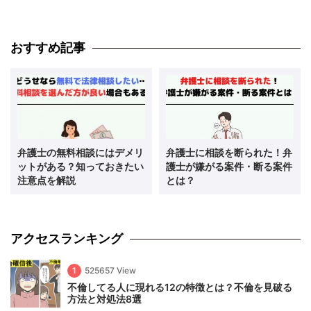
おすすめ記事
弁護士の無料相談にはデメリ
弁護士に相談を断られた！弁
ットがある？知っておきたい
護士が嫌がる案件・断る案件
注意点を解説
とは？
アクセスランキング
1
525657 View
不倫してる人に現れる12の特徴とは？不倫を見破る
方法と対処法8選