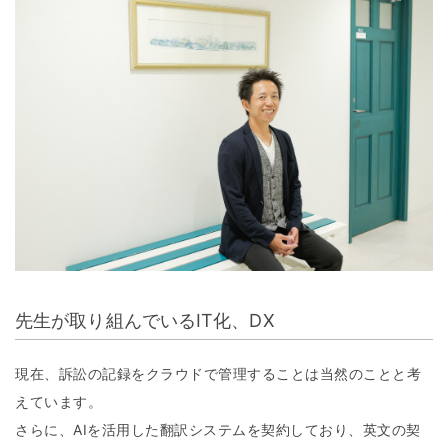
先生が取り組んでいるIT化、DX
現在、訴訟の記録をクラウドで管理することは当然のことと考
えています。
さらに、AIを活用した翻訳システムを契約しており、英文の契