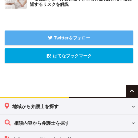
認するリスクを解説
Twitterをフォロー
はてなブックマーク
地域から弁護士を探す
相談内容から弁護士を探す