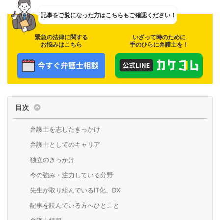
記事をご覧になった方は
こちらもご確認ください！
緊急の法律に関する
いざって時のために
お悩みはこちら
手のひらに弁護士を！
目次
弁護士を志したきっかけ
弁護士としてのキャリア
独立のきっかけ
今の強み・注力している分野
先生が取り組んでいるIT化、DX
記事を読んでいる方へひとこと