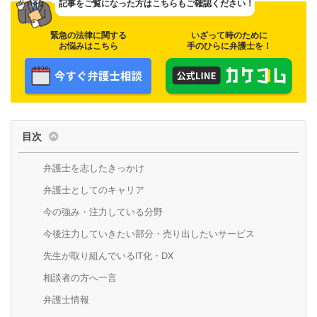
記事をご覧になった方は
こちらもご確認ください！
緊急の法律に関する
いざって時のために
お悩みはこちら
手のひらに弁護士を！
目次
弁護士を志したきっかけ
弁護士としてのキャリア
今の強み・注力している分野
今後注力していきたい部分・売り出したいサービス
先生が取り組んでいるIT化・DX
相談者の方へ一言
弁護士情報