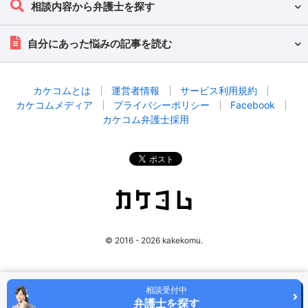
相談内容から弁護士を探す
自分にあった悩みの記事を読む
カケコムとは
運営者情報
サービス利用規約
カケコムメディア
プライバシーポリシー
Facebook
カケコム弁護士採用
© 2016 - 2026 kakekomu.
相談受付中
弁護士を探す