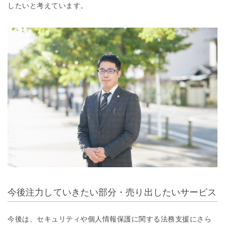
したいと考えています。
今後注力していきたい部分・売り出したいサービス
今後は、セキュリティや個人情報保護に関する法務支援にさら