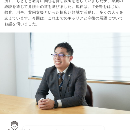
所）。もともと教育に関心を持ち教師を志していましたが、家族の
経験を通じて弁護士の道を選びました。現在は、IT分野をはじめ、
教育、刑事、貧困支援といった幅広い領域で活動し、多くの人々を
支えています。今回は、これまでのキャリアと今後の展望について
お話を伺いました。