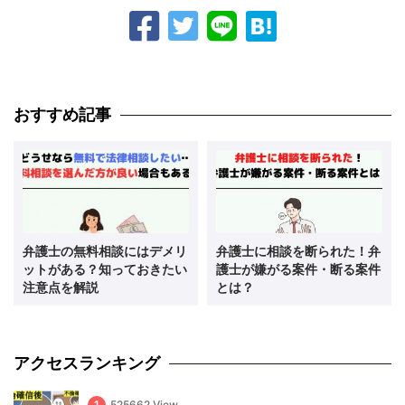
おすすめ記事
弁護士の無料相談にはデメリ
弁護士に相談を断られた！弁
ットがある？知っておきたい
護士が嫌がる案件・断る案件
注意点を解説
とは？
アクセスランキング
1
525662 View