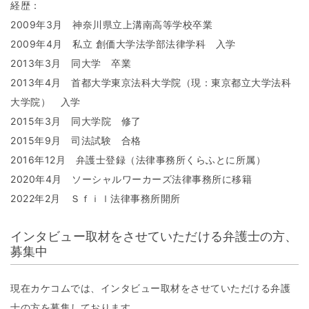
経歴：
2009年3月 神奈川県立上溝南高等学校卒業
2009年4月 私立 創価大学法学部法律学科 入学
2013年3月 同大学 卒業
2013年4月 首都大学東京法科大学院（現：東京都立大学法科
大学院） 入学
2015年3月 同大学院 修了
2015年9月 司法試験 合格
2016年12月 弁護士登録（法律事務所くらふとに所属）
2020年4月 ソーシャルワーカーズ法律事務所に移籍
2022年2月 Ｓｆｉｌ法律事務所開所
インタビュー取材をさせていただける弁護士の方、
募集中
現在カケコムでは、インタビュー取材をさせていただける弁護
士の方を募集しております。