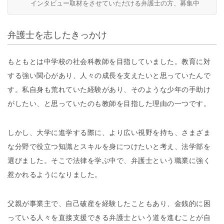
インタビュー取材をさせていただける弁護士の方、募集中
弁護士を志したきっかけ
もともとは中学校の社会科教師を目指していました。教育に対
する強い関心があり、人々の成長を支えたいと思っていたんで
す。私自身も荒れていた経験があり、そのような少年の手助け
がしたい、と思っていたのも教師を目指した理由の一つです。
しかし、大学に進学する際に、より広い視野を持ち、さまざま
な分野で役立つ知識とスキルを身につけたいと考え、法学部を
選びました。そこで法律を学ぶ中で、弁護士という職業に強く
惹かれるようになりました。
父親が事業主で、自己破産を経験したこともあり、金銭的に困
っている人々を直接支援できる弁護士という道を進むことが自