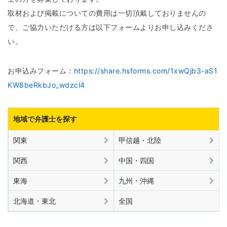
取材および掲載についての費用は一切頂戴しておりませんの
で、ご協力いただける方は以下フォームよりお申し込みくださ
い。
お申込みフォーム：
https://share.hsforms.com/1xwQjb3-aS1
KW8beRkbJo_wdzcl4
地域で弁護士を探す
関東
甲信越・北陸
関西
中国・四国
東海
九州・沖縄
北海道・東北
全国