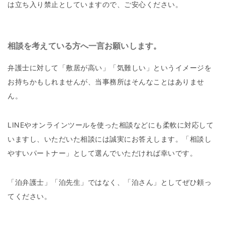
は立ち入り禁止としていますので、ご安心ください。
相談を考えている方へ一言お願いします。
弁護士に対して「敷居が高い」「気難しい」というイメージを
お持ちかもしれませんが、当事務所はそんなことはありませ
ん。
LINEやオンラインツールを使った相談などにも柔軟に対応して
いますし、いただいた相談には誠実にお答えします。「相談し
やすいパートナー」として選んでいただければ幸いです。
「泊弁護士」「泊先生」ではなく、「泊さん」としてぜひ頼っ
てください。