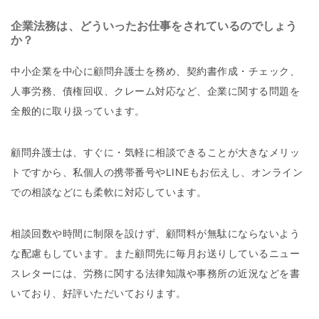
企業法務は、どういったお仕事をされているのでしょう
か？
中小企業を中心に顧問弁護士を務め、契約書作成・チェック、
人事労務、債権回収、クレーム対応など、企業に関する問題を
全般的に取り扱っています。
顧問弁護士は、すぐに・気軽に相談できることが大きなメリッ
トですから、私個人の携帯番号やLINEもお伝えし、オンライン
での相談などにも柔軟に対応しています。
相談回数や時間に制限を設けず、顧問料が無駄にならないよう
な配慮もしています。また顧問先に毎月お送りしているニュー
スレターには、労務に関する法律知識や事務所の近況などを書
いており、好評いただいております。