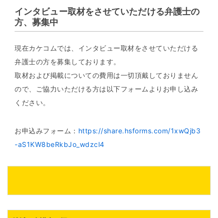
インタビュー取材をさせていただける弁護士の
方、募集中
現在カケコムでは、インタビュー取材をさせていただける
弁護士の方を募集しております。
取材および掲載についての費用は一切頂戴しておりません
ので、ご協力いただける方は以下フォームよりお申し込み
ください。
お申込みフォーム：
https://share.hsforms.com/1xwQjb3
-aS1KW8beRkbJo_wdzcl4