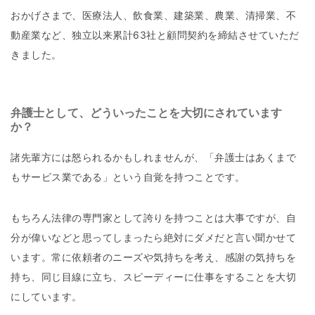
おかげさまで、医療法人、飲食業、建築業、農業、清掃業、不
動産業など、独立以来累計63社と顧問契約を締結させていただ
きました。
弁護士として、どういったことを大切にされています
か？
諸先輩方には怒られるかもしれませんが、「弁護士はあくまで
もサービス業である」という自覚を持つことです。
もちろん法律の専門家として誇りを持つことは大事ですが、自
分が偉いなどと思ってしまったら絶対にダメだと言い聞かせて
います。常に依頼者のニーズや気持ちを考え、感謝の気持ちを
持ち、同じ目線に立ち、スピーディーに仕事をすることを大切
にしています。