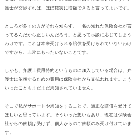
護士が交渉すれば、ほぼ確実に増額できると言ってよいです。
ところが多くの方がそれを知らず、「名の知れた保険会社が言
ってるんだから正しいんだろう」と思って示談に応じてしまう
わけです。これは本来受けられる賠償を受けられていないわけ
ですから、非常にもったいないことです。
しかも、弁護士費用特約というものに加入している場合は、弁
護士に依頼するための費用は保険会社から支払われます。こう
いったこともまだまだ周知されていません。
そこで私がサポートや周知をすることで、適正な賠償を受けて
ほしいと思っています。そういった想いもあり、現在は保険会
社からの依頼は受けず、個人からのご依頼のみ受け付けていま
す。