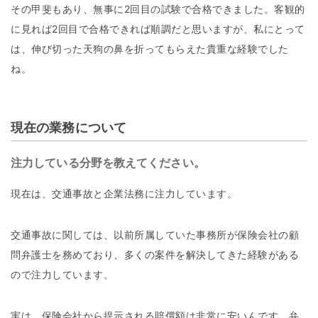
その甲斐もあり、無事に2回目の試験で合格できました。客観的
に見れば2回目で合格できれば順調だと思いますが、私にとって
は、伸び切った天狗の鼻を折ってもらえた貴重な経験でした
ね。
現在の業務について
注力している分野を教えてください。
現在は、交通事故と企業法務に注力しています。
交通事故に関しては、以前所属していた事務所が保険会社の顧
問弁護士を務めており、多くの案件を解決してきた経験がある
ので注力しています。
実は、保険会社から提示される賠償額は非常に安いんです。弁