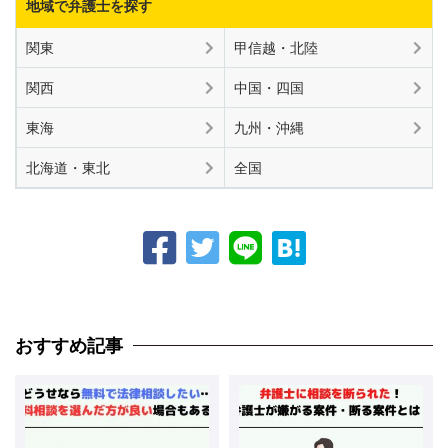
地域で弁護士を探す
関東
甲信越・北陸
関西
中国・四国
東海
九州・沖縄
北海道・東北
全国
おすすめ記事