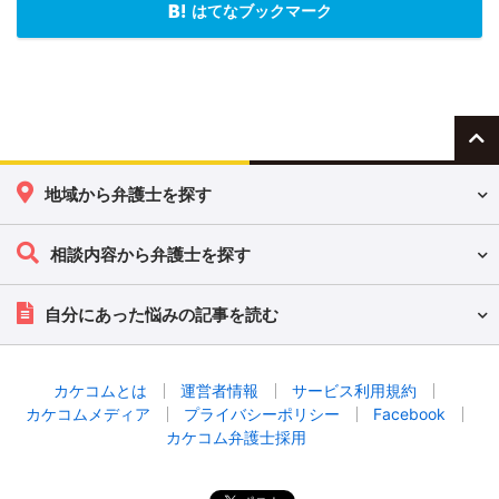
はてなブックマーク
地域から弁護士を探す
相談内容から弁護士を探す
自分にあった悩みの記事を読む
カケコムとは
運営者情報
サービス利用規約
カケコムメディア
プライバシーポリシー
Facebook
カケコム弁護士採用