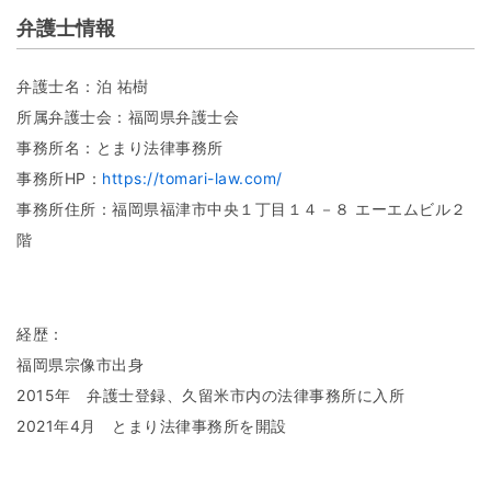
弁護士情報
弁護士名：泊 祐樹
所属弁護士会：福岡県弁護士会
事務所名：とまり法律事務所
事務所HP：
https://tomari-law.com/
事務所住所：福岡県福津市中央１丁目１４－８ エーエムビル２
階
経歴：
福岡県宗像市出身
2015年 弁護士登録、久留米市内の法律事務所に入所
2021年4月 とまり法律事務所を開設