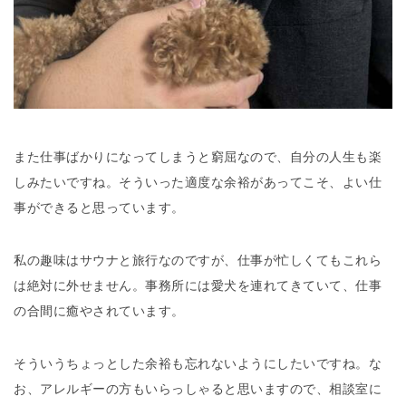
また仕事ばかりになってしまうと窮屈なので、自分の人生も楽
しみたいですね。そういった適度な余裕があってこそ、よい仕
事ができると思っています。
私の趣味はサウナと旅行なのですが、仕事が忙しくてもこれら
は絶対に外せません。事務所には愛犬を連れてきていて、仕事
の合間に癒やされています。
そういうちょっとした余裕も忘れないようにしたいですね。な
お、アレルギーの方もいらっしゃると思いますので、相談室に