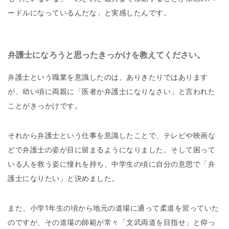
ードルになっているんだな」と実感したんです。
弁護士になろうと思ったきっかけを教えてください。
弁護士という職業を意識したのは、ありきたりではあります
が、幼い頃に両親に「医者か弁護士になりなさい」と言われた
ことがきっかけです。
それから弁護士という仕事を意識したことで、テレビや映画な
どで弁護士の姿が目に留まるようになりました。そして困って
いる人を救う姿に憧れを持ち、中学生の頃に自分の意思で「弁
護士になりたい」と決めました。
また、小学1年生の頃から地元の道場に通って柔道を習っていた
のですが、その道場の師範が常々「文武両道を目指せ」と仰っ