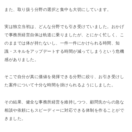
また、取り扱う分野の選択と集中も大切にしています。
実は独立当初は、どんな分野でも引き受けていました。おかげ
で事務所経営自体は軌道に乗りましたが、とにかく忙しく、こ
のままでは体が持たないし、一件一件にかけられる時間、知
識・スキルをアップデートする時間が減ってしまうという危機
感がありました。
そこで自分が真に価値を発揮できる分野に絞り、お引き受けし
た案件について十分な時間を掛けられるようにしました。
その結果、健全な事務所経営を維持しつつ、顧問先からの急な
相談や依頼にもスピーディーに対応できる体制を作ることがで
きました。