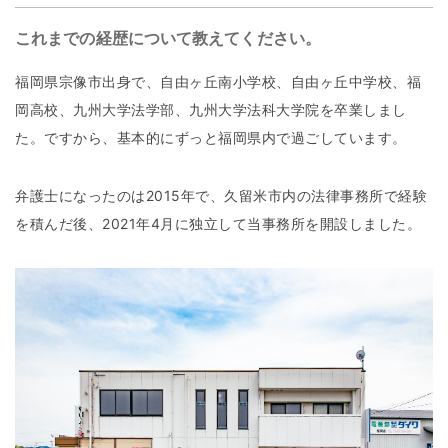
これまでの経歴について教えてください。
福岡県宗像市出身で、自由ヶ丘南小学校、自由ヶ丘中学校、福
岡高校、九州大学法学部、九州大学法科大学院を卒業しまし
た。ですから、基本的にずっと福岡県内で過ごしています。
弁護士になったのは2015年で、久留米市内の法律事務所で経験
を積んだ後、2021年4月に独立して当事務所を開設しました。