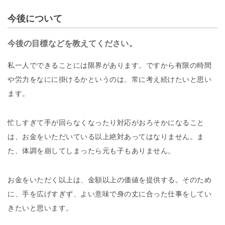
今後について
今後の目標などを教えてください。
私一人でできることには限界があります。ですから有限の時間
や労力をなにに掛けるかというのは、常に考え続けたいと思い
ます。
忙しすぎて手が回らなくなったり対応がおろそかになること
は、お金をいただいている以上絶対あってはなりません。ま
た、体調を崩してしまったら元も子もありません。
お金をいただく以上は、金額以上の価値を提供する。そのため
に、手を広げすぎず、よい意味で身の丈に合った仕事をしてい
きたいと思います。