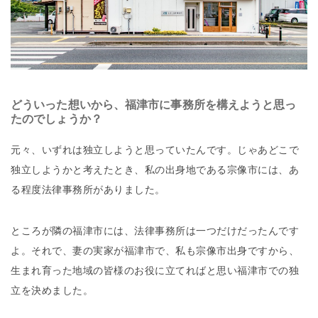
どういった想いから、福津市に事務所を構えようと思っ
たのでしょうか？
元々、いずれは独立しようと思っていたんです。じゃあどこで
独立しようかと考えたとき、私の出身地である宗像市には、あ
る程度法律事務所がありました。
ところが隣の福津市には、法律事務所は一つだけだったんです
よ。それで、妻の実家が福津市で、私も宗像市出身ですから、
生まれ育った地域の皆様のお役に立てればと思い福津市での独
立を決めました。