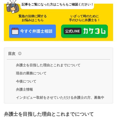
記事をご覧になった方は
こちらもご確認ください！
緊急の法律に関する
いざって時のために
お悩みはこちら
手のひらに弁護士を！
目次
弁護士を目指した理由とこれまでについて
現在の業務について
今後について
弁護士情報
インタビュー取材をさせていただける弁護士の方、募集中
弁護士を目指した理由とこれまでについて