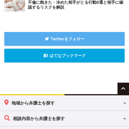
不倫に飽きた・冷めた相手がとる行動6選と相手に確
認するリスクを解説
Twitterをフォロー
はてなブックマーク
地域から弁護士を探す
相談内容から弁護士を探す