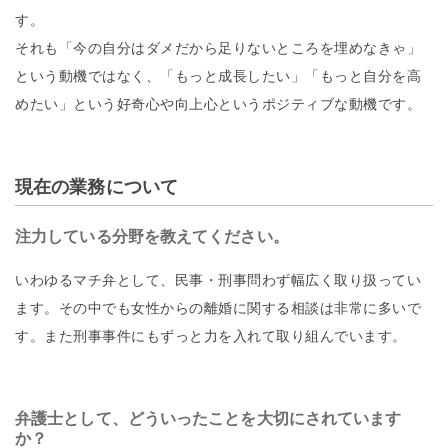
す。
それも「今の自分はダメだから足りないところを埋めなきゃ」
という動機ではなく、「もっと成長したい」「もっと自分を高
めたい」という好奇心や向上心というポジティブな動機です。
現在の業務について
注力している分野を教えてください。
いわゆるマチ弁として、民事・刑事問わず幅広く取り扱ってい
ます。その中でも女性からの離婚に関する相談は非常に多いで
す。また刑事事件にもずっと力を入れて取り組んでいます。
弁護士として、どういったことを大切にされています
か？