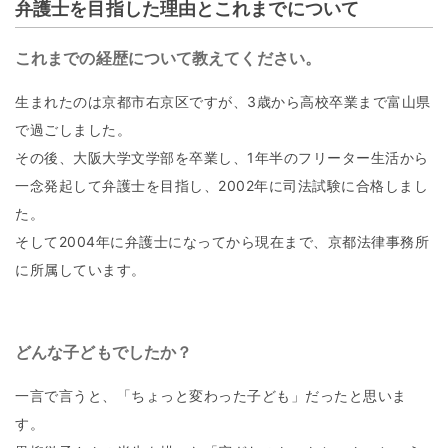
弁護士を目指した理由とこれまでについて
これまでの経歴について教えてください。
生まれたのは京都市右京区ですが、3歳から高校卒業まで富山県
で過ごしました。
その後、大阪大学文学部を卒業し、1年半のフリーター生活から
一念発起して弁護士を目指し、2002年に司法試験に合格しまし
た。
そして2004年に弁護士になってから現在まで、京都法律事務所
に所属しています。
どんな子どもでしたか？
一言で言うと、「ちょっと変わった子ども」だったと思いま
す。