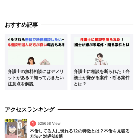
おすすめ記事
弁護士の無料相談にはデメリ
弁護士に相談を断られた！弁
ットがある？知っておきたい
護士が嫌がる案件・断る案件
注意点を解説
とは？
アクセスランキング
1
525658 View
不倫してる人に現れる12の特徴とは？不倫を見破る
方法と対処法8選