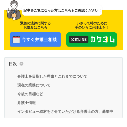
記事をご覧になった方は
こちらもご確認ください！
緊急の法律に関する
いざって時のために
お悩みはこちら
手のひらに弁護士を！
目次
弁護士を目指した理由とこれまでについて
現在の業務について
今後の目標など
弁護士情報
インタビュー取材をさせていただける弁護士の方、募集中