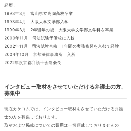
経歴：
1993年3月 富山県立高岡高校卒業
1993年4月 大阪大学文学部入学
1999年3月 2年留年の後、大阪大学文学部文学科を卒業
2000年11月 司法試験予備校に入校
2002年11月 司法試験合格 1年間の実務修習を京都で経験
2004年10月 京都法律事務所 入所
2022年度京都弁護士会副会長
インタビュー取材をさせていただける弁護士の方、
募集中
現在カケコムでは、インタビュー取材をさせていただける弁護
士の方を募集しております。
取材および掲載についての費用は一切頂戴しておりませんの