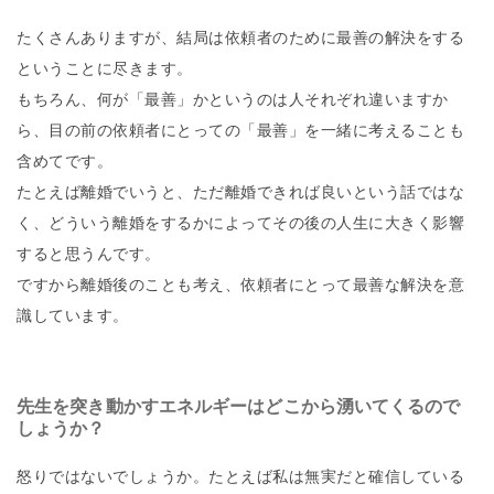
たくさんありますが、結局は依頼者のために最善の解決をする
ということに尽きます。
もちろん、何が「最善」かというのは人それぞれ違いますか
ら、目の前の依頼者にとっての「最善」を一緒に考えることも
含めてです。
たとえば離婚でいうと、ただ離婚できれば良いという話ではな
く、どういう離婚をするかによってその後の人生に大きく影響
すると思うんです。
ですから離婚後のことも考え、依頼者にとって最善な解決を意
識しています。
先生を突き動かすエネルギーはどこから湧いてくるので
しょうか？
怒りではないでしょうか。たとえば私は無実だと確信している