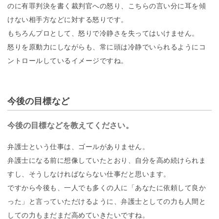
のに有罪判決を書く裁判官への怒り、こちらの言い分に耳を傾
けない相手方などに対する怒りです。
もちろんプロとして、怒りで冷静さを失ってはいけません。
怒りを原動力にしながらも、常に頭は冷静でいられるようにコ
ントロールしているイメージですね。
今後の目標など
今後の目標などを教えてください。
弁護士という仕事は、ゴールがありません。
弁護士になる前に想像していたとおり、自分を高め続けられま
すし、そうしなければならない仕事だと思います。
ですから今後も、一人でも多くの人に「あなたに依頼して良か
った」と言っていただけるように、弁護士としての力も人間と
しての力もまだまだ高めていきたいですね。