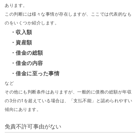
あります。
この判断には様々な事情が存在しますが、ここでは代表的なも
のをいくつか紹介します。
・収入額
・資産額
・借金の総額
・借金の内容
・借金に至った事情
など
その他にも判断条件はありますが、一般的に債務の総額が年収
の3分の1を超えている場合は、「支払不能」と認められやすい
傾向にあります。
免責不許可事由がない