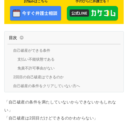
お悩みはこちら
手のひらに弁護士を！
目次
自己破産ができる条件
支払い不能状態である
免責不許可事由がない
2回目の自己破産はできるのか
自己破産の条件をクリアしていない方へ
「自己破産の条件を満たしていないからできないかもしれな
い」
「自己破産は2回目だけどできるのかわからない」