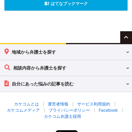
はてなブックマーク
地域から弁護士を探す
相談内容から弁護士を探す
自分にあった悩みの記事を読む
カケコムとは
運営者情報
サービス利用規約
カケコムメディア
プライバシーポリシー
Facebook
カケコム弁護士採用