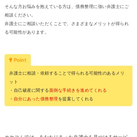
そんな方お悩みを抱えている方は、債務整理に強い弁護士にご
相談ください。
弁護士にご相談いただくことで、さまざまなメリットが得られ
る可能性があります。
Point
弁護士に相談・依頼することで得られる可能性のあるメリ
ット
・自己破産に関する
面倒な手続きを進めてくれる
・
自分にあった債務整理
を提案してくれる
カケコムでは、あなたにあった弁護士を見つけるサービ