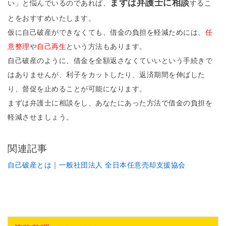
まずは弁護士に相談
い」と悩んでいるのであれば、
するこ
とをおすすめいたします。
仮に自己破産ができなくても、借金の負担を軽減ためには、
任
意整理
や
自己再生
という方法もあります。
自己破産のように、借金を全額返さなくていいという手続きで
はありませんが、利子をカットしたり、返済期間を伸ばした
り、督促を止めることが可能になります。
まずは弁護士に相談をし、あなたにあった方法で借金の負担を
軽減させましょう。
関連記事
自己破産とは｜一般社団法人 全日本任意売却支援協会