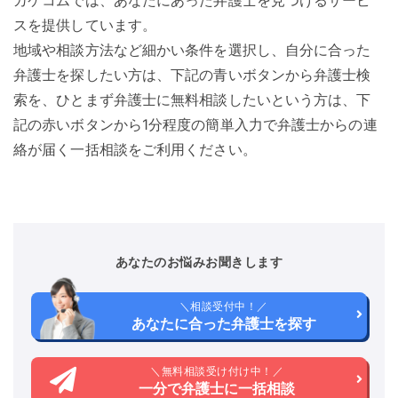
スを提供しています。
地域や相談方法など細かい条件を選択し、自分に合った
弁護士を探したい方は、下記の青いボタンから弁護士検
索を、ひとまず弁護士に無料相談したいという方は、下
記の赤いボタンから1分程度の簡単入力で弁護士からの連
絡が届く一括相談をご利用ください。
あなたのお悩みお聞きします
＼相談受付中！／
あなたに合った弁護士を探す
＼無料相談受け付け中！／
一分で弁護士に一括相談