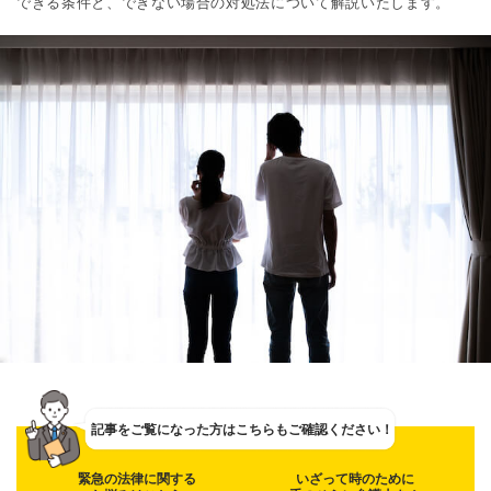
できる条件と、できない場合の対処法について解説いたします。
記事をご覧になった方は
こちらもご確認ください！
緊急の法律に関する
いざって時のために