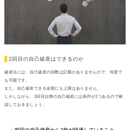
2回目の自己破産はできるのか
破産法には、自己破産の回数は記載がありませんので、何度で
も可能です。
また、自己破産できる金額にも上限はありません。
しかしながら、2回目以降の自己破産には条件が2つあるので確
認しておきましょう。
・前回の自己破産から7年が経過していること