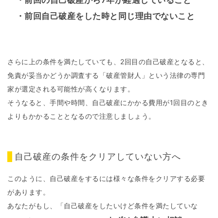
・前回自己破産をした時と同じ理由でないこと
さらに上の条件を満たしていても、2回目の自己破産となると、
免責が妥当かどうか調査する「破産管財人」という法律の専門
家が選定される可能性が高くなります。
そうなると、手間や時間、自己破産にかかる費用が1回目のとき
よりもかかることとなるので注意しましょう。
自己破産の条件をクリアしていない方へ
このように、自己破産をするには様々な条件をクリアする必要
があります。
あなたがもし、「自己破産をしたいけど条件を満たしていな