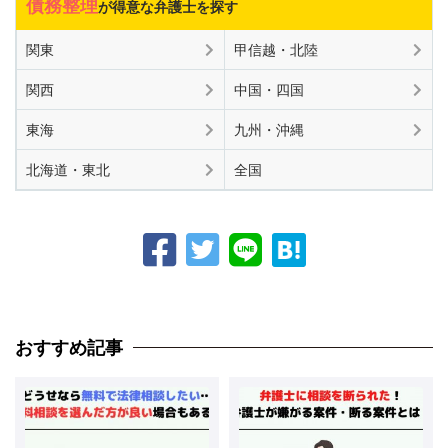
債務整理
が得意な弁護士を探す
関東
甲信越・北陸
関西
中国・四国
東海
九州・沖縄
北海道・東北
全国
おすすめ記事