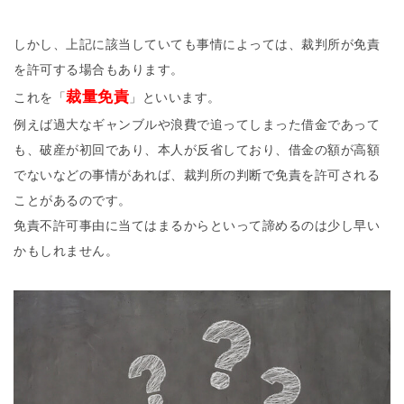
しかし、上記に該当していても事情によっては、裁判所が免責
を許可する場合もあります。
裁量免責
これを「
」といいます。
例えば過大なギャンブルや浪費で追ってしまった借金であって
も、破産が初回であり、本人が反省しており、借金の額が高額
でないなどの事情があれば、裁判所の判断で免責を許可される
ことがあるのです。
免責不許可事由に当てはまるからといって諦めるのは少し早い
かもしれません。