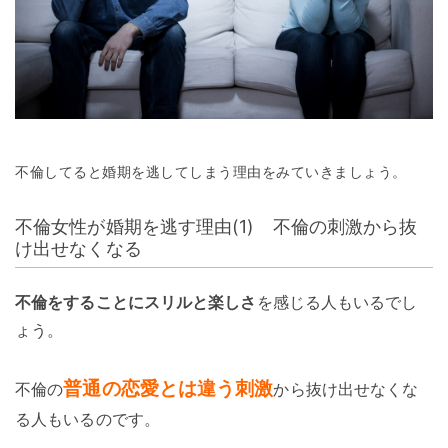
不倫してると婚期を逃してしまう理由をみていきましょう。
不倫女性が婚期を逃す理由(1) 不倫の刺激から抜
け出せなくなる
不倫をすることにスリルと楽しさ
を感じる人もいるでし
ょう。
普通の恋愛とは違う刺激
不倫の
から抜け出せなくな
る人もいるのです。