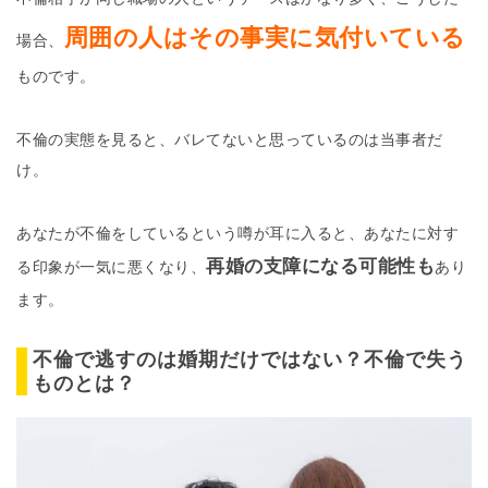
周囲の人はその事実に気付いている
場合、
ものです。
不倫の実態を見ると、バレてないと思っているのは当事者だ
け。
あなたが不倫をしているという噂が耳に入ると、あなたに対す
再婚の支障になる可能性も
る印象が一気に悪くなり、
あり
ます。
不倫で逃すのは婚期だけではない？不倫で失う
ものとは？