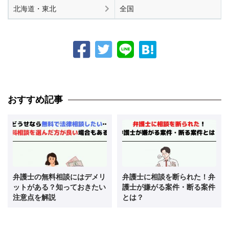
北海道・東北
全国
おすすめ記事
弁護士の無料相談にはデメリ
弁護士に相談を断られた！弁
ットがある？知っておきたい
護士が嫌がる案件・断る案件
注意点を解説
とは？