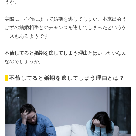
うか。
実際に、不倫によって婚期を逃してしまい、本来出会う
はずの結婚相手とのチャンスを逃してしまったというケ
ースもあるようです。
不倫してると婚期を逃してしまう理由
とはいったいなん
なのでしょうか。
不倫してると婚期を逃してしまう理由とは？