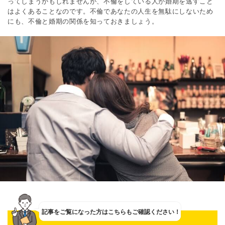
ってしまうかもしれませんが、不倫をしている人が婚期を逃すこと
はよくあることなのです。不倫であなたの人生を無駄にしないため
にも、不倫と婚期の関係を知っておきましょう。
記事をご覧になった方は
こちらもご確認ください！