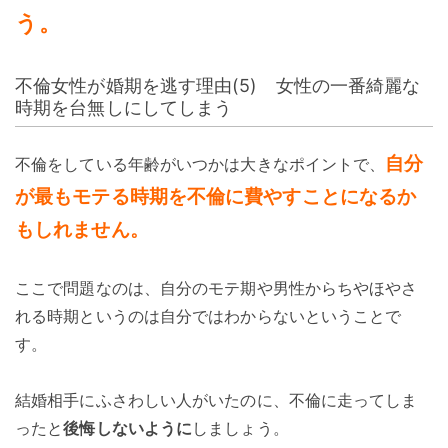
う。
不倫女性が婚期を逃す理由(5) 女性の一番綺麗な
時期を台無しにしてしまう
自分
不倫をしている年齢がいつかは大きなポイントで、
が最もモテる時期を不倫に費やすことになるか
もしれません。
ここで問題なのは、自分のモテ期や男性からちやほやさ
れる時期というのは自分ではわからないということで
す。
結婚相手にふさわしい人がいたのに、不倫に走ってしま
ったと
後悔しないように
しましょう。