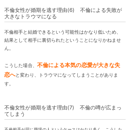
不倫女性が婚期を逃す理由(6) 不倫による失敗が
大きなトラウマになる
不倫相手と結婚できるという可能性はかなり低いため、
結果として相手に裏切られたということになりかねませ
ん。
不倫による本気の恋愛が大きな失
こうした場合、
恋へ
と変わり、トラウマになってしまうことがありま
す。
不倫女性が婚期を逃す理由(7) 不倫の噂が広まっ
てしまう
不倫相手が同じ職場の人というケースはかなり多く、こうした