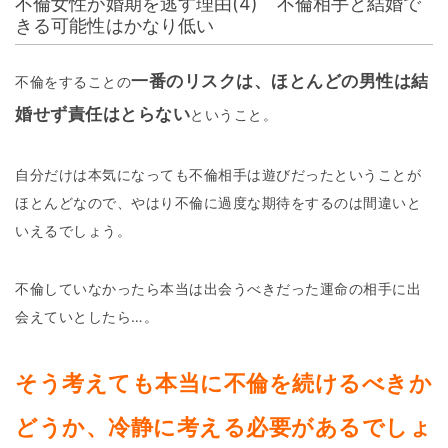
不倫女性が婚期を逃す理由(4) 不倫相手と結婚で
きる可能性はかなり低い
一番のリスクは、ほとんどの男性は結
不倫をすることの
婚せず責任はとらない
ということ。
自分だけは本気になっても不倫相手は遊びだったということが
ほとんどなので、やはり不倫に過度な期待をするのは間違いと
いえるでしょう。
不倫していなかったら本当は出会うべきだった運命の相手に出
会えていとしたら…。
そう考えても本当に不倫を続けるべきか
どうか、冷静に考える必要があるでしょ