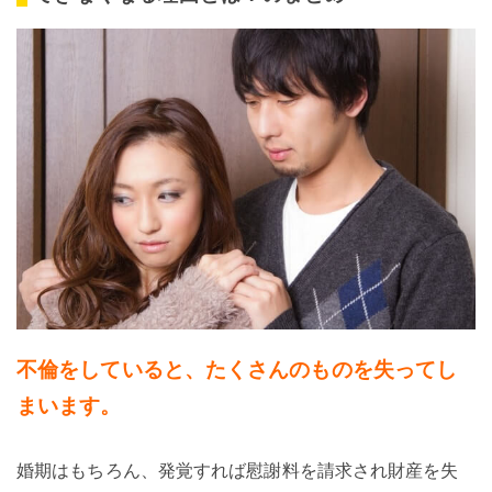
不倫をしていると、たくさんのものを失ってし
まいます。
婚期はもちろん、発覚すれば慰謝料を請求され財産を失