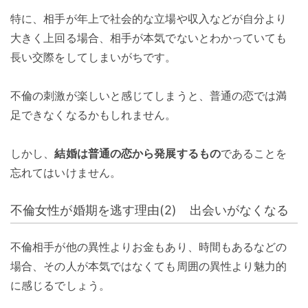
特に、相手が年上で社会的な立場や収入などが自分より
大きく上回る場合、相手が本気でないとわかっていても
長い交際をしてしまいがちです。
不倫の刺激が楽しいと感じてしまうと、普通の恋では満
足できなくなるかもしれません。
しかし、
結婚は普通の恋から発展するもの
であることを
忘れてはいけません。
不倫女性が婚期を逃す理由(2) 出会いがなくなる
不倫相手が他の異性よりお金もあり、時間もあるなどの
場合、その人が本気ではなくても周囲の異性より魅力的
に感じるでしょう。