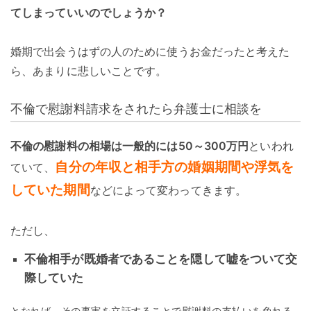
てしまっていいのでしょうか？
婚期で出会うはずの人のために使うお金だったと考えた
ら、あまりに悲しいことです。
不倫で慰謝料請求をされたら弁護士に相談を
不倫の慰謝料の相場は一般的には50～300万円
といわれ
自分の年収と相手方の婚姻期間や浮気を
ていて、
していた期間
などによって変わってきます。
ただし、
不倫相手が既婚者であることを隠して嘘をついて交
際していた
となれば、その事実を立証することで慰謝料の支払いを免れる