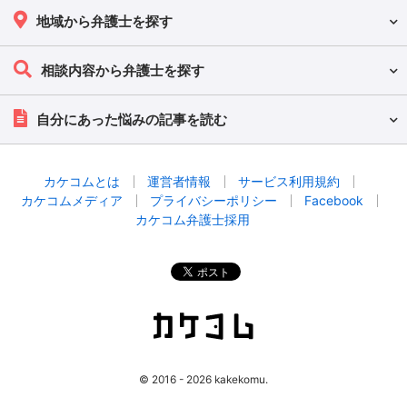
地域から弁護士を探す
相談内容から弁護士を探す
自分にあった悩みの記事を読む
カケコムとは
運営者情報
サービス利用規約
カケコムメディア
プライバシーポリシー
Facebook
カケコム弁護士採用
© 2016 - 2026 kakekomu.