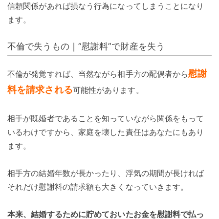
信頼関係があれば損なう行為になってしまうことになり
ます。
不倫で失うもの｜”慰謝料”で財産を失う
慰謝
不倫が発覚すれば、当然ながら相手方の配偶者から
料を請求される
可能性があります。
相手が既婚者であることを知っていながら関係をもって
いるわけですから、家庭を壊した責任はあなたにもあり
ます。
相手方の結婚年数が長かったり、浮気の期間が長ければ
それだけ慰謝料の請求額も大きくなっていきます。
本来、結婚するために貯めておいたお金を慰謝料で払っ