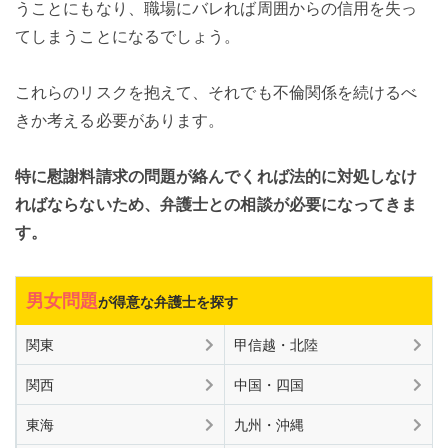
うことにもなり、職場にバレれば周囲からの信用を失っ
てしまうことになるでしょう。
これらのリスクを抱えて、それでも不倫関係を続けるべ
きか考える必要があります。
特に慰謝料請求の問題が絡んでくれば法的に対処しなけ
ればならないため、弁護士との相談が必要になってきま
す。
男女問題
が得意な弁護士を探す
関東
甲信越・北陸
関西
中国・四国
東海
九州・沖縄