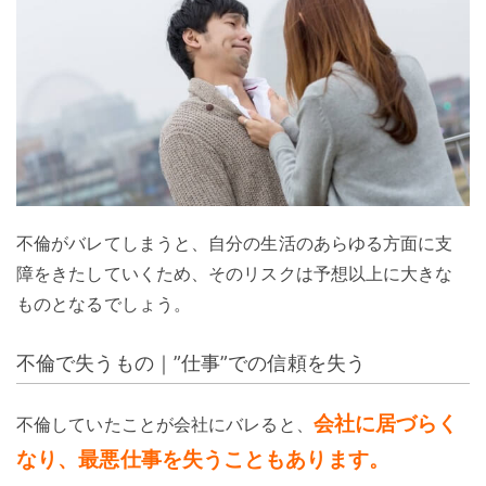
不倫がバレてしまうと、自分の生活のあらゆる方面に支
障をきたしていくため、そのリスクは予想以上に大きな
ものとなるでしょう。
不倫で失うもの｜”仕事”での信頼を失う
会社に居づらく
不倫していたことが会社にバレると、
なり、最悪仕事を失うこともあります。