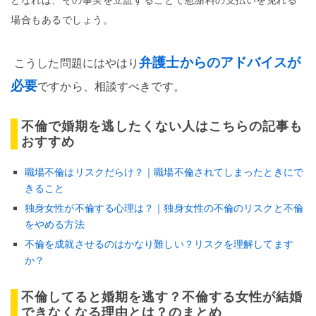
場合もあるでしょう。
弁護士からのアドバイスが
こうした問題にはやはり
必要
ですから、相談すべきです。
不倫で婚期を逃したくない人はこちらの記事も
おすすめ
職場不倫はリスクだらけ？｜職場不倫されてしまったときにで
きること
独身女性が不倫する心理は？｜独身女性の不倫のリスクと不倫
をやめる方法
不倫を成就させるのはかなり難しい？リスクを理解してます
か？
不倫してると婚期を逃す？不倫する女性が結婚
できなくなる理由とは？のまとめ