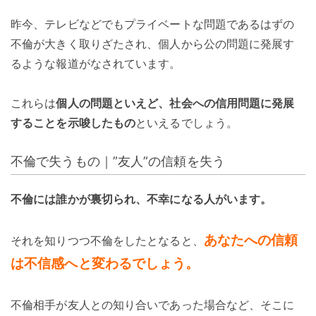
昨今、テレビなどでもプライベートな問題であるはずの
不倫が大きく取りざたされ、個人から公の問題に発展す
るような報道がなされています。
これらは
個人の問題といえど、社会への信用問題に発展
することを示唆したもの
といえるでしょう。
不倫で失うもの｜”友人”の信頼を失う
不倫には誰かが裏切られ、不幸になる人がいます。
あなたへの信頼
それを知りつつ不倫をしたとなると、
は不信感へと変わるでしょう。
不倫相手が友人との知り合いであった場合など、そこに