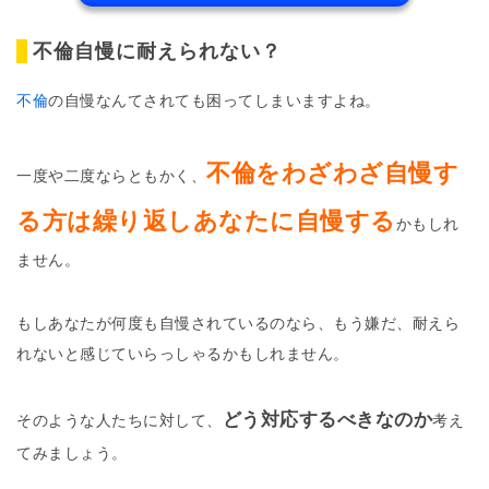
不倫自慢に耐えられない？
不倫
の自慢なんてされても困ってしまいますよね。
不倫をわざわざ自慢す
一度や二度ならともかく、
る方は繰り返しあなたに自慢する
かもしれ
ません。
もしあなたが何度も自慢されているのなら、もう嫌だ、耐えら
れないと感じていらっしゃるかもしれません。
どう対応するべきなのか
そのような人たちに対して、
考え
てみましょう。