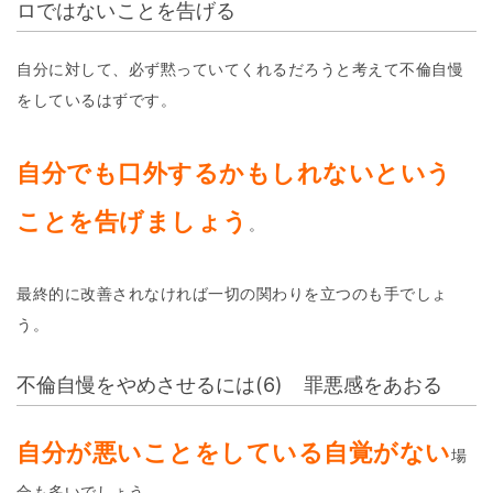
ロではないことを告げる
自分に対して、必ず黙っていてくれるだろうと考えて不倫自慢
をしているはずです。
自分でも口外するかもしれないという
ことを告げましょう
。
最終的に改善されなければ一切の関わりを立つのも手でしょ
う。
不倫自慢をやめさせるには(6) 罪悪感をあおる
自分が悪いことをしている自覚がない
場
合も多いでしょう。