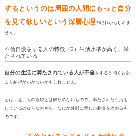
するというのは周囲の人間にもっと自分
を見て欲しいという深層心理
の現れかもしれま
せん。
不倫自慢をする人の特徴（2）生活水準が高く、満
たされている
自分の生活に満たされている人が不倫
をすると聞くとあ
まり納得がいかないかもしれません。
とはいえ、人の欲望とは限りのないもので、満たされた生活を
しているのならなおさら、なにか外部に新しい刺激を求めるも
のです。