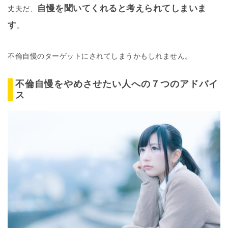
自慢を聞いてくれると考えられてしまいま
丈夫だ、
す
。
不倫自慢のターゲットにされてしまうかもしれません。
不倫自慢をやめさせたい人への７つのアドバイ
ス