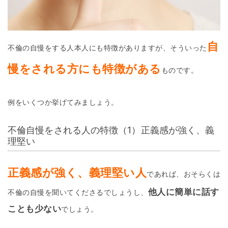
自
不倫の自慢をする人本人にも特徴がありますが、そういった
慢をされる方にも特徴がある
ものです。
例をいくつか挙げてみましょう。
不倫自慢をされる人の特徴（1）正義感が強く、義
理堅い
正義感が強く、義理堅い人
であれば、おそらくは
他人に簡単に話す
不倫の自慢を聞いてくださるでしょうし、
ことも少ない
でしょう。