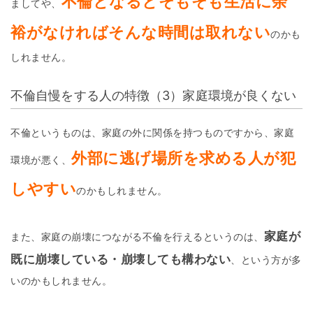
不倫となるとそもそも生活に余
ましてや、
裕がなければそんな時間は取れない
のかも
しれません。
不倫自慢をする人の特徴（3）家庭環境が良くない
不倫というものは、家庭の外に関係を持つものですから、家庭
外部に逃げ場所を求める人が犯
環境が悪く、
しやすい
のかもしれません。
家庭が
また、家庭の崩壊につながる不倫を行えるというのは、
既に崩壊している・崩壊しても構わない
、という方が多
いのかもしれません。