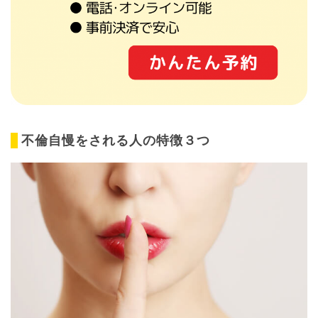
不倫自慢をされる人の特徴３つ