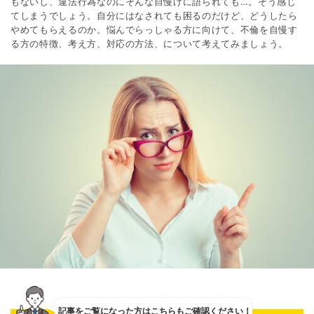
もないし、違法行為なのにそんな自慢げに語られても…。そう感じ
てしまうでしょう。自分にはなされても困るのだけど、どうしたら
やめてもらえるのか。悩んでらっしゃる方に向けて、不倫を自慢す
る方の特徴、考え方、対応の方法、について考えてみましょう。
記事をご覧になった方は
こちらもご確認ください！