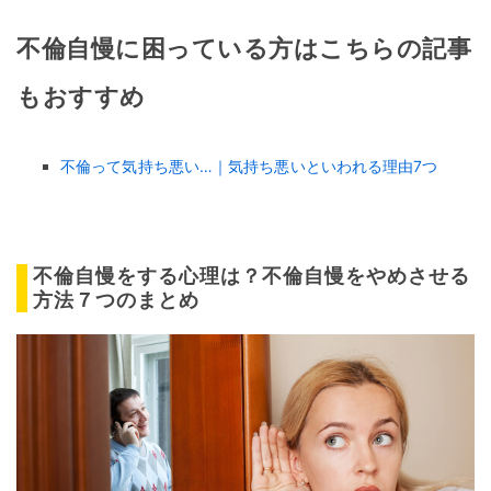
不倫自慢に困っている方はこちらの記事
もおすすめ
不倫って気持ち悪い…｜気持ち悪いといわれる理由7つ
不倫自慢をする心理は？不倫自慢をやめさせる
方法７つのまとめ