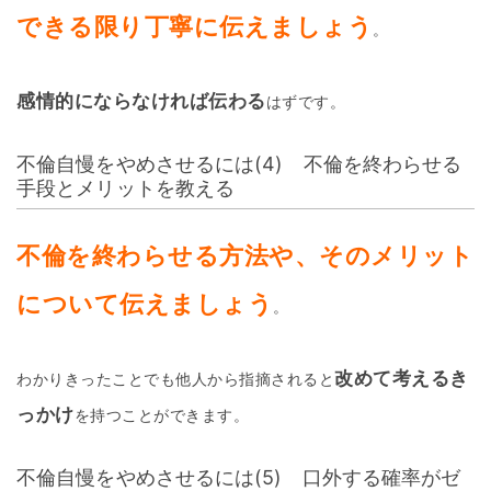
できる限り丁寧に伝えましょう
。
感情的にならなければ伝わる
はずです。
不倫自慢をやめさせるには(4) 不倫を終わらせる
手段とメリットを教える
不倫を終わらせる方法や、そのメリット
について伝えましょう
。
改めて考えるき
わかりきったことでも他人から指摘されると
っかけ
を持つことができます。
不倫自慢をやめさせるには(5) 口外する確率がゼ