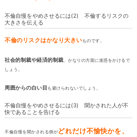
不倫自慢をやめさせるには(2) 不倫するリスクの
大きさを伝える
不倫のリスクはかなり大きい
ものです。
社会的制裁や経済的制裁
、かなりの方面に迷惑をかけるで
しょう。
周囲からの白い目
も避けられないでしょう。
不倫自慢をやめさせるには(3) 聞かされた人が不
快であることを告げる
どれだけ不愉快かを、
不倫自慢を聞かされる側が