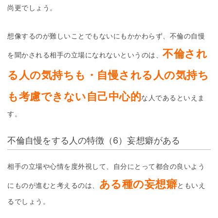
尚更でしょう。
想像するのが難しいことでもないにもかかわらず、不倫の自慢
不倫され
を聞かされる相手の立場になれないというのは、
る人の気持ちも・自慢される人の気持ち
も考慮できない自己中心的
な人であるといえま
す。
不倫自慢をする人の特徴（6）妄想癖がある
相手の立場や心情を度外視して、自分にとって都合の良いよう
ある種の妄想癖
にものが進むと考えるのは、
ともいえ
るでしょう。