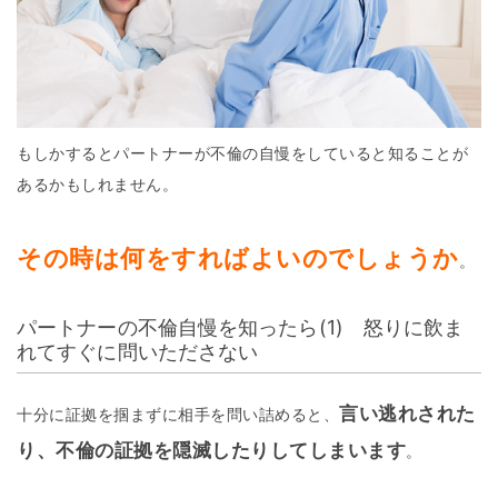
もしかするとパートナーが不倫の自慢をしていると知ることが
あるかもしれません。
その時は何をすればよいのでしょうか
。
パートナーの不倫自慢を知ったら(1) 怒りに飲ま
れてすぐに問いたださない
言い逃れされた
十分に証拠を掴まずに相手を問い詰めると、
り、不倫の証拠を隠滅したりしてしまいます
。