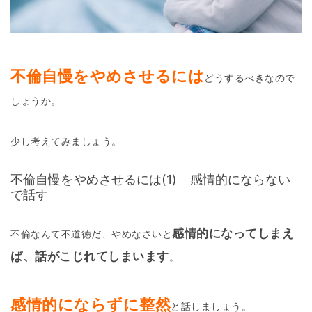
不倫自慢をやめさせるには
どうするべきなので
しょうか。
少し考えてみましょう。
不倫自慢をやめさせるには(1) 感情的にならない
で話す
感情的になってしまえ
不倫なんて不道徳だ、やめなさいと
ば、話がこじれてしまいます
。
感情的にならずに整然
と話しましょう。