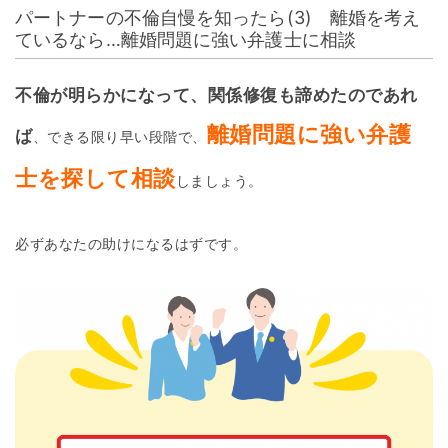
パートナーの不倫自慢を知ったら(3) 離婚を考え
ているなら…離婚問題に強い弁護士に相談
不倫が明らかになって、
関係修復も諦めたのであれ
離婚問題に強い弁護
ば
、できる限り早い段階で、
士を探して相談
しましょう。
必ずあなたの助けになるはずです。