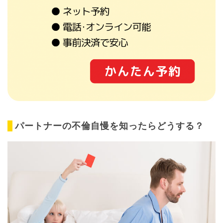
パートナーの不倫自慢を知ったらどうする？