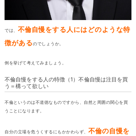
不倫自慢をする人にはどのような特
では、
徴がある
のでしょうか。
例を挙げて考えてみましょう。
不倫自慢をする人の特徴（1）不倫自慢は注目を買
う＝構って欲しい
不倫というのは不道徳なものですから、自然と周囲の関心を買
うことになります。
不倫の自慢を
自分の立場を危うくするにもかかわらず、