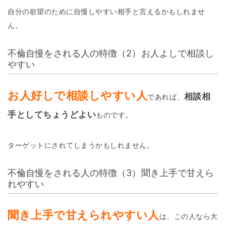
自分の欲望のために自慢しやすい相手と言えるかもしれませ
ん。
不倫自慢をされる人の特徴（2）お人よしで相談し
やすい
お人好しで相談しやすい人
相談相
であれば、
手としてちょうどよい
ものです。
ターゲットにされてしまうかもしれません。
不倫自慢をされる人の特徴（3）聞き上手で甘えら
れやすい
聞き上手で甘えられやすい人
は、この人なら大