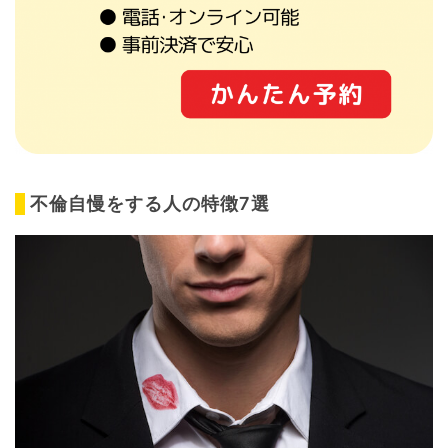
不倫自慢をする人の特徴7選