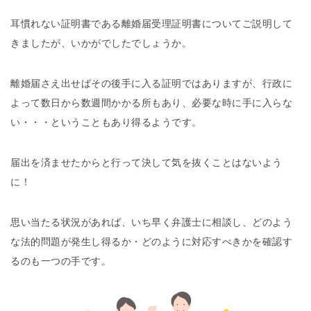
耳慣れない証明書である離婚届受理証明書についてご説明して
きましたが、いかがでしたでしょうか。
離婚届さえ出せばその後手に入る証明ではありますが、行政に
よって数日から数週間かかる所もあり、必要な時に手に入らな
い・・・ということもあり得るようです。
届出を済ませたからと行って決して気を抜くことはないよう
に！
思い当たる状況があれば、いち早く弁護士に相談し、どのよう
な法的問題が発生し得るか・どのように対応すべきかを確認す
るのも一つの手です。