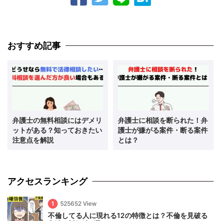
おすすめ記事
弁護士の無料相談にはデメリ
弁護士に相談を断られた！弁
ットがある？知っておきたい
護士が嫌がる案件・断る案件
注意点を解説
とは？
アクセスランキング
1
525652 View
不倫してる人に現れる12の特徴とは？不倫を見破る