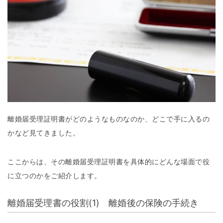
離婚届受理証明書がどのようなものなのか、どこで手に入るの
かなど見てきました。
ここからは、その離婚届受理証明書を具体的にどんな場面で役
に立つのかをご紹介します。
離婚届受理書の役割(1) 離婚後の保険の手続き