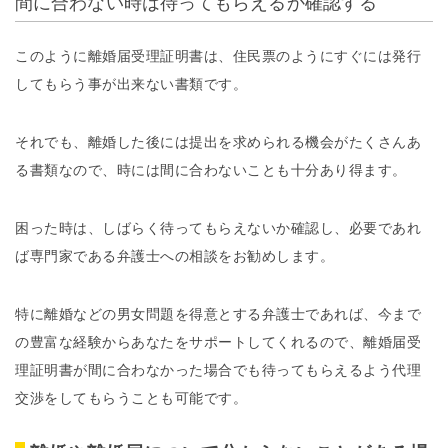
間に合わない時は待ってもらえるか確認する
このように離婚届受理証明書は、住民票のようにすぐには発行
してもらう事が出来ない書類です。
それでも、離婚した後には提出を求められる機会がたくさんあ
る書類なので、時には間に合わないことも十分あり得ます。
困った時は、しばらく待ってもらえないか確認し、必要であれ
ば専門家である弁護士への相談をお勧めします。
特に離婚などの男女問題を得意とする弁護士であれば、今まで
の豊富な経験からあなたをサポートしてくれるので、離婚届受
理証明書が間に合わなかった場合でも待ってもらえるよう代理
交渉をしてもらうことも可能です。