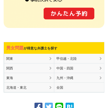
男女問題
が得意な弁護士を探す
関東
甲信越・北陸
関西
中国・四国
東海
九州・沖縄
北海道・東北
全国