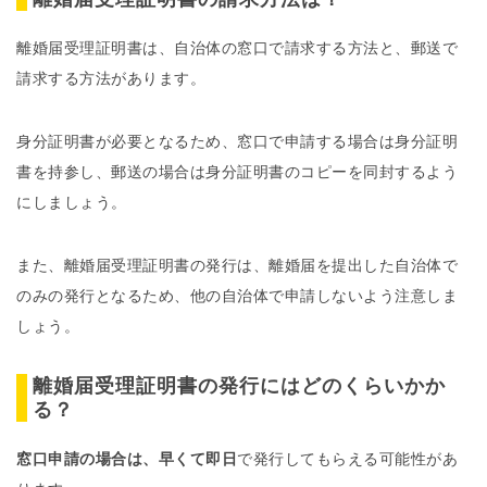
離婚届受理証明書は、自治体の窓口で請求する方法と、郵送で
請求する方法があります。
身分証明書が必要となるため、窓口で申請する場合は身分証明
書を持参し、郵送の場合は身分証明書のコピーを同封するよう
にしましょう。
また、離婚届受理証明書の発行は、離婚届を提出した自治体で
のみの発行となるため、他の自治体で申請しないよう注意しま
しょう。
離婚届受理証明書の発行にはどのくらいかか
る？
窓口申請の場合は、早くて即日
で発行してもらえる可能性があ