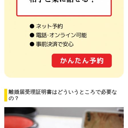
離婚届受理証明書はどういうところで必要な
の？