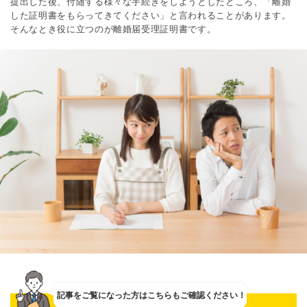
提出した後、付随する様々な手続きをしようとしたところ、「離婚
した証明書をもらってきてください」と言われることがあります。
そんなとき役に立つのが離婚届受理証明書です。
記事をご覧になった方は
こちらもご確認ください！