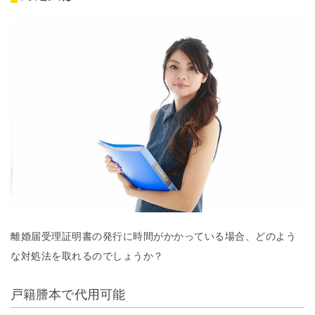
離婚届受理証明書の発行に時間がかかっている場合、どのよう
な対処法を取れるのでしょうか？
戸籍謄本で代用可能