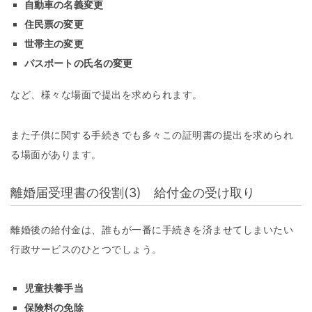
自動車の名義変更
住民票の変更
世帯主の変更
パスポートの氏名の変更
など、様々な場面で提出を求められます。
また子供に関する手続きでも多々この証明書の提出を求められ
る場面があります。
離婚届受理書の役割(3) 給付金の受け取り
離婚後の給付金は、誰もが一番に手続きを済ませてしまいたい
行政サービスのひとつでしょう。
児童扶養手当
保険料の免除