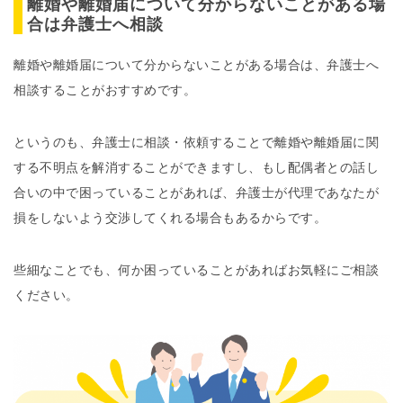
離婚や離婚届について分からないことがある場
合は弁護士へ相談
離婚や離婚届について分からないことがある場合は、弁護士へ
相談することがおすすめです。
というのも、弁護士に相談・依頼することで離婚や離婚届に関
する不明点を解消することができますし、もし配偶者との話し
合いの中で困っていることがあれば、弁護士が代理であなたが
損をしないよう交渉してくれる場合もあるからです。
些細なことでも、何か困っていることがあればお気軽にご相談
ください。