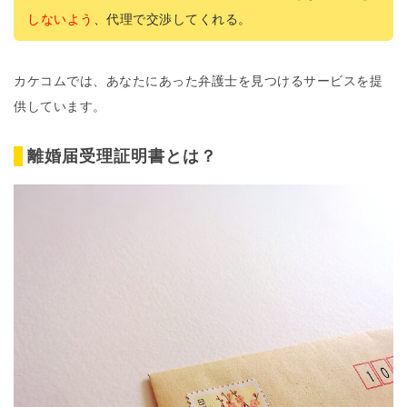
しないよう
、代理で交渉してくれる。
カケコムでは、あなたにあった弁護士を見つけるサービスを提
供しています。
離婚届受理証明書とは？