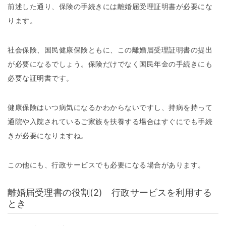
前述した通り、保険の手続きには離婚届受理証明書が必要にな
ります。
社会保険、国民健康保険ともに、この離婚届受理証明書の提出
が必要になるでしょう。保険だけでなく国民年金の手続きにも
必要な証明書です。
健康保険はいつ病気になるかわからないですし、持病を持って
通院や入院されているご家族を扶養する場合はすぐにでも手続
きが必要になりますね。
この他にも、行政サービスでも必要になる場合があります。
離婚届受理書の役割(2) 行政サービスを利用する
とき