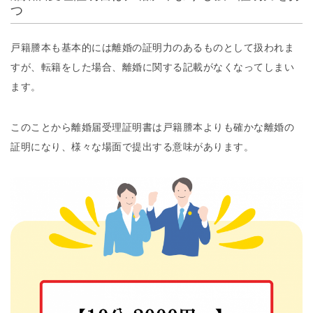
つ
戸籍謄本も基本的には離婚の証明力のあるものとして扱われま
すが、転籍をした場合、離婚に関する記載がなくなってしまい
ます。
このことから離婚届受理証明書は戸籍謄本よりも確かな離婚の
証明になり、様々な場面で提出する意味があります。