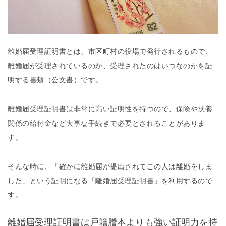
離婚届受理証明書とは、市区町村の役場で発行されるもので、
離婚届が受理されているのか、受理されたのはいつなのかを証
明する書類（公文書）です。
離婚届受理証明書は非常に高い証明性を持つので、保険や扶養
関係の給付金など大事な手続きで必要とされることがありま
す。
そんな時に、「確かに離婚届が提出されてこの人は離婚をしま
した」という証明になる「離婚届受理証明書」を利用するので
す。
離婚届受理証明書は戸籍謄本よりも強い証明力を持