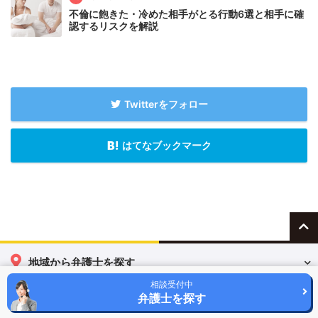
不倫に飽きた・冷めた相手がとる行動6選と相手に確
認するリスクを解説
Twitterをフォロー
はてなブックマーク
地域から弁護士を探す
相談受付中
弁護士を探す
相談内容から弁護士を探す