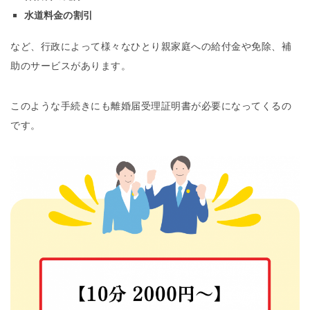
水道料金の割引
など、行政によって様々なひとり親家庭への給付金や免除、補
助のサービスがあります。
このような手続きにも離婚届受理証明書が必要になってくるの
です。