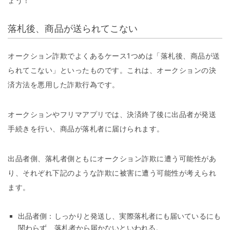
ょう！
落札後、商品が送られてこない
オークション詐欺でよくあるケース1つめは「落札後、商品が送
られてこない」といったものです。これは、オークションの決
済方法を悪用した詐欺行為です。
オークションやフリマアプリでは、決済終了後に出品者が発送
手続きを行い、商品が落札者に届けられます。
出品者側、落札者側ともにオークション詐欺に遭う可能性があ
り、それぞれ下記のような詐欺に被害に遭う可能性が考えられ
ます。
出品者側：しっかりと発送し、実際落札者にも届いているにも
関わらず、落札者から届かないといわれる。