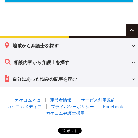
地域から弁護士を探す
相談内容から弁護士を探す
自分にあった悩みの記事を読む
カケコムとは
運営者情報
サービス利用規約
カケコムメディア
プライバシーポリシー
Facebook
カケコム弁護士採用