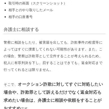
取引時の画面（スクリーンショット）
相手とのやり取りしたメール
相手の口座番号
弁護士に相談する
警察に相談をしたり、被害届を出しても、詐欺事件の程度等に
よってはすぐに捜査してくれない可能性があります。また、こ
の場合、警察は詐欺罪として立件することが考えられるため、
犯人に有罪判決を下し、罰することはできても、返金対応まで
行ってくれるとは限りません。
オークション詐欺に対してすぐに対処したい
そこで、
場合や、詐欺罪として訴えるだけでなく返金対応も
求めたい場合は、弁護士に相談や依頼をすることが
おすすめ
です。