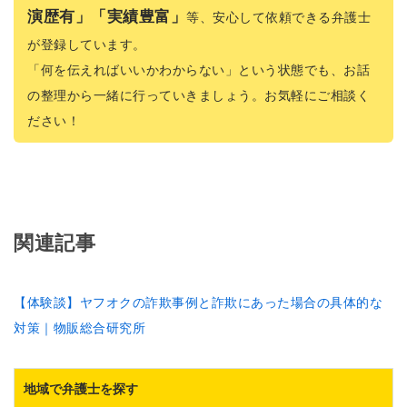
演歴有」「実績豊富」
等、安心して依頼できる弁護士
が登録しています。
「何を伝えればいいかわからない」という状態でも、お話
の整理から一緒に行っていきましょう。お気軽にご相談く
ださい！
関連記事
【体験談】ヤフオクの詐欺事例と詐欺にあった場合の具体的な
対策｜物販総合研究所
地域で弁護士を探す