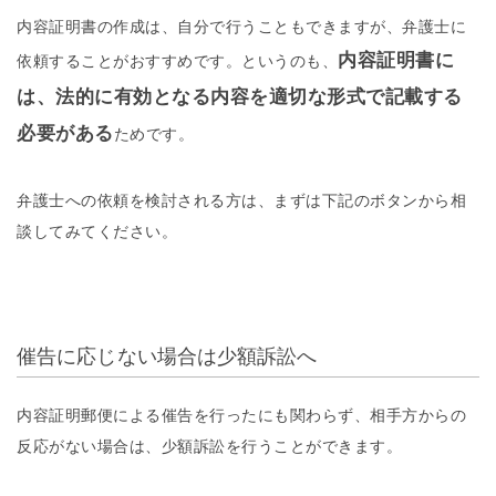
内容証明書の作成は、自分で行うこともできますが、弁護士に
内容証明書に
依頼することがおすすめです。というのも、
は、法的に有効となる内容を適切な形式で記載する
必要がある
ためです。
弁護士への依頼を検討される方は、まずは下記のボタンから相
談してみてください。
催告に応じない場合は少額訴訟へ
内容証明郵便による催告を行ったにも関わらず、相手方からの
反応がない場合は、少額訴訟を行うことができます。