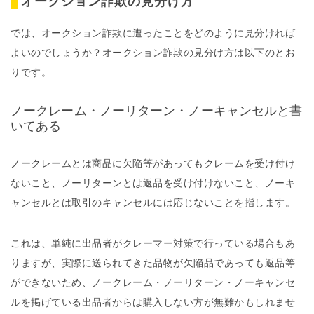
オークション詐欺の見分け方
では、オークション詐欺に遭ったことをどのように見分ければ
よいのでしょうか？オークション詐欺の見分け方は以下のとお
りです。
ノークレーム・ノーリターン・ノーキャンセルと書
いてある
ノークレームとは商品に欠陥等があってもクレームを受け付け
ないこと、ノーリターンとは返品を受け付けないこと、ノーキ
ャンセルとは取引のキャンセルには応じないことを指します。
これは、単純に出品者がクレーマー対策で行っている場合もあ
りますが、実際に送られてきた品物が欠陥品であっても返品等
ができないため、ノークレーム・ノーリターン・ノーキャンセ
ルを掲げている出品者からは購入しない方が無難かもしれませ