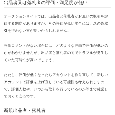
出品者又は落札者の評価・満足度が低い
オークションサイトでは、出品者と落札者がお互いの取引を評
価する制度がありますが、その評価が低い場合には、念の為取
引を行わない方が良いかもしれません。
評価コメントがない場合には、どのような理由で評価が低いの
かがわかりませんが、出品者と落札者の間でトラブルが発生し
ていた可能性が高いでしょう。
ただし、評価が低くなったらアカウントを作り直して、新しい
アカウントで評価を上げ直している可能性も考えられますの
で、評価人数や、いつから取引を行っているのか等まで確認し
ておくと安心です。
新規出品者・落札者