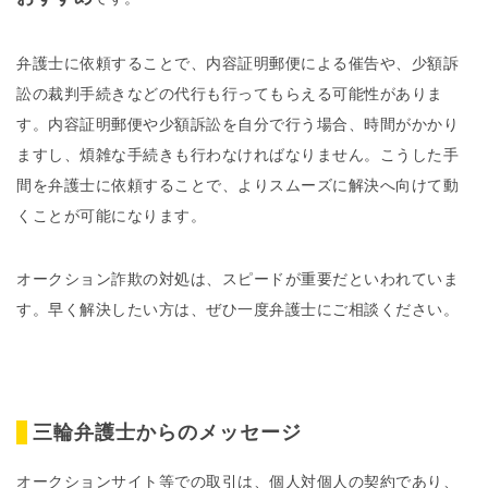
弁護士に依頼することで、内容証明郵便による催告や、少額訴
訟の裁判手続きなどの代行も行ってもらえる可能性がありま
す。内容証明郵便や少額訴訟を自分で行う場合、時間がかかり
ますし、煩雑な手続きも行わなければなりません。こうした手
間を弁護士に依頼することで、よりスムーズに解決へ向けて動
くことが可能になります。
オークション詐欺の対処は、スピードが重要だといわれていま
す。早く解決したい方は、ぜひ一度弁護士にご相談ください。
三輪弁護士からのメッセージ
オークションサイト等での取引は、個人対個人の契約であり、