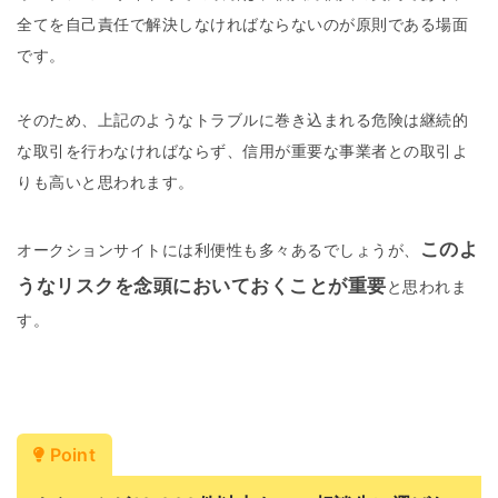
全てを自己責任で解決しなければならないのが原則である場面
です。
そのため、上記のようなトラブルに巻き込まれる危険は継続的
な取引を行わなければならず、信用が重要な事業者との取引よ
りも高いと思われます。
このよ
オークションサイトには利便性も多々あるでしょうが、
うなリスクを念頭においておくことが重要
と思われま
す。
Point