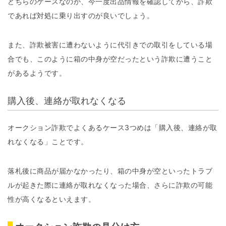
どちらのケースなのか、今一度出品情報を確認してから、詐欺
であれば対処に乗り出すのが良いでしょう。
また、詐欺被害に遭わないように代引きでの取引をしている場
合でも、このように箱の中身が空だったという詐欺に遭うこと
があるようです。
購入後、連絡が取れなくなる
オークション詐欺でよくあるケース3つめは「購入後、連絡が取
れなくなる」ことです。
落札後に商品が届かなかったり、箱の中身が空といったトラブ
ルが起きた際に連絡が取れなくなった場合、さらに詐欺の可能
性が高くなるといえます。