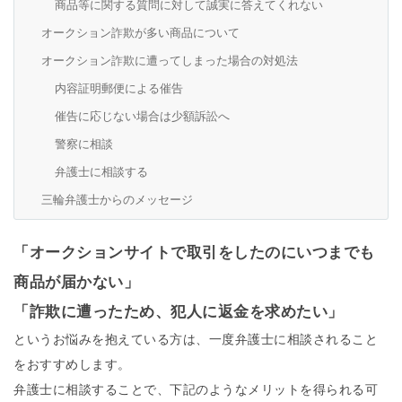
商品等に関する質問に対して誠実に答えてくれない
オークション詐欺が多い商品について
オークション詐欺に遭ってしまった場合の対処法
内容証明郵便による催告
催告に応じない場合は少額訴訟へ
警察に相談
弁護士に相談する
三輪弁護士からのメッセージ
「オークションサイトで取引をしたのにいつまでも
商品が届かない」
「詐欺に遭ったため、犯人に返金を求めたい」
というお悩みを抱えている方は、一度弁護士に相談されること
をおすすめします。
弁護士に相談することで、下記のようなメリットを得られる可