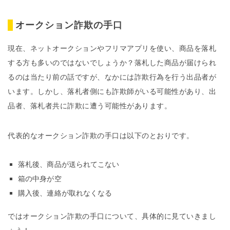
オークション詐欺の手口
現在、ネットオークションやフリマアプリを使い、商品を落札
する方も多いのではないでしょうか？落札した商品が届けられ
るのは当たり前の話ですが、なかには詐欺行為を行う出品者が
います。しかし、落札者側にも詐欺師がいる可能性があり、出
品者、落札者共に詐欺に遭う可能性があります。
代表的なオークション詐欺の手口は以下のとおりです。
落札後、商品が送られてこない
箱の中身が空
購入後、連絡が取れなくなる
ではオークション詐欺の手口について、具体的に見ていきまし