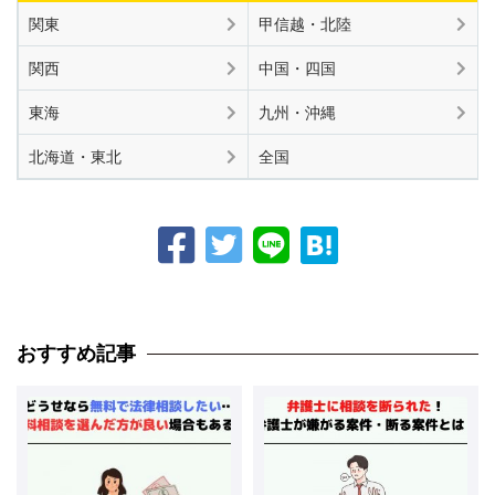
関東
甲信越・北陸
関西
中国・四国
東海
九州・沖縄
北海道・東北
全国
おすすめ記事