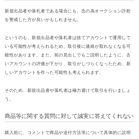
新規出品者や落札者である場合にも、念の為オークション詐欺
を警戒した方が良いかもしれません。
というのも、新規出品者や落札者は捨てアカウントで運用して
いる可能性が考えられるため、取引後に連絡が取れなくなる可
能性があります。また、前の見出しでもご説明したように、古
いアカウントの評価が下がり、取引がしづらくなったため、新
しいアカウントを作った可能性も考えられます。
そのため、新規出品者や落札者は極力避けて取引を行いましょ
う。
商品等に関する質問に対して誠実に答えてくれない
購入前に、コメントで商品や送付方法等について具体的に説明