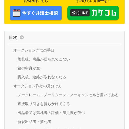
お悩みはこちら
手のひらに弁護士を！
目次
オークション詐欺の手口
落札後、商品が送られてこない
箱の中身が空
購入後、連絡が取れなくなる
オークション詐欺の見分け方
ノークレーム・ノーリターン・ノーキャンセルと書いてある
直接取り引きを持ちかけてくる
出品者又は落札者の評価・満足度が低い
新規出品者・落札者