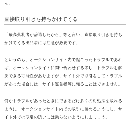
ん。
直接取り引きを持ちかけてくる
「最高落札者が辞退したから」等と言い、直接取り引きを持ち
かけてくる出品者には注意が必要です。
というのも、オークションサイト内で起こったトラブルであれ
ば、オークションサイトに問い合わせする等し、トラブルを解
決できる可能性がありますが、サイト外で取引をしてトラブル
があった場合には、サイト運営者等に頼ることはできません。
何かトラブルがあったときにできるだけ多くの対処法を取れる
ように、オークションサイト内での取引に留めるようにし、サ
イト外での取引の誘いには乗らないようにしましょう。