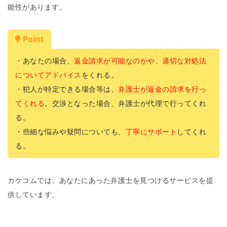
能性があります。
Point
・あなたの場合、
返金請求が可能なのかや、適切な対処法
についてアドバイス
をくれる。
・犯人が特定できる場合等は、
弁護士が返金の請求を行っ
てくれる
。交渉となった場合、弁護士が代理で行ってくれ
る。
・些細な悩みや疑問についても、
丁寧にサポート
してくれ
る。
カケコムでは、あなたにあった弁護士を見つけるサービスを提
供しています。