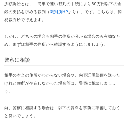
少額訴訟とは、「簡単で速い裁判の手続により60万円以下の金
銭の支払を求める裁判（
裁判所HP
より）」です。こちらは、簡
易裁判所で行えます。
しかし、どちらの場合も相手の住所が分かる場合のみ有効なた
め、まずは相手の住所から確認するようにしましょう。
警察に相談
相手の本当の住所がわからない場合や、内容証明郵便を送った
けれど住所が存在しなかった場合等は、警察に相談しましょ
う。
尚、警察に相談する場合は、以下の資料を事前に準備しておく
と良いでしょう。