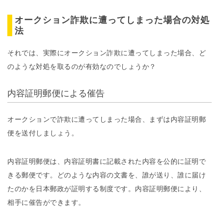
オークション詐欺に遭ってしまった場合の対処
法
それでは、実際にオークション詐欺に遭ってしまった場合、ど
のような対処を取るのが有効なのでしょうか？
内容証明郵便による催告
オークションで詐欺に遭ってしまった場合、まずは内容証明郵
便を送付しましょう。
内容証明郵便は、内容証明書に記載された内容を公的に証明で
きる郵便です。どのような内容の文書を、誰が送り、誰に届け
たのかを日本郵政が証明する制度です。内容証明郵便により、
相手に催告ができます。