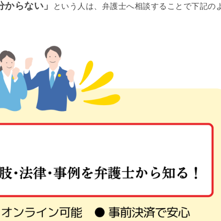
分からない」
という人は、弁護士へ相談することで下記の