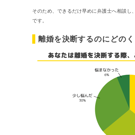
そのため、できるだけ早めに弁護士へ相談し
です。
離婚を決断するのにどのく