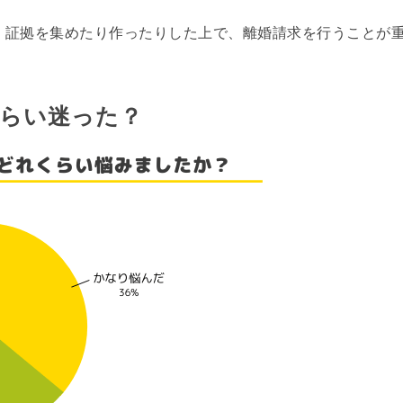
、証拠を集めたり作ったりした上で、離婚請求を行うことが
らい迷った？