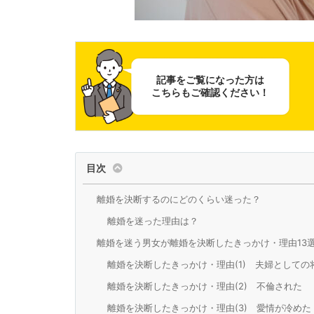
記事をご覧になった方は
こちらもご確認ください！
目次
離婚を決断するのにどのくらい迷った？
離婚を迷った理由は？
離婚を迷う男女が離婚を決断したきっかけ・理由13
離婚を決断したきっかけ・理由(1) 夫婦として
離婚を決断したきっかけ・理由(2) 不倫された
離婚を決断したきっかけ・理由(3) 愛情が冷めた