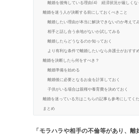
離婚を後悔している理由(4) 経済状況が厳しくな
離婚を迷う人が決断する前にしておくべきこと
離婚したい理由が本当に解決できないのか考えて
相手と話し合う余地がないか試してみる
離婚したらどうなるのか知っておく
より有利な条件で離婚したいなら弁護士がおすす
離婚を決断したら何をすべき？
離婚準備を始める
離婚後に必要となるお金を計算しておく
子供がいる場合は親権や養育費を決めておく
離婚を迷っている方はこちらの記事も参考にしてく
まとめ
「モラハラや相手の不倫等があり、離