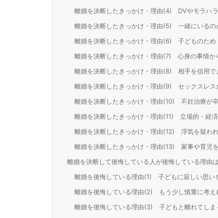
離婚を決断したきっかけ・理由(4) DVやモラハ
離婚を決断したきっかけ・理由(5) 一緒にいる
離婚を決断したきっかけ・理由(6) 子どものため
離婚を決断したきっかけ・理由(7) 心身の事情か
離婚を決断したきっかけ・理由(8) 相手を信用
離婚を決断したきっかけ・理由(9) セックスレス
離婚を決断したきっかけ・理由(10) 不妊治療が
離婚を決断したきっかけ・理由(11) 立場的・経
離婚を決断したきっかけ・理由(12) 浮気を疑わ
離婚を決断したきっかけ・理由(13) 家事や育児
離婚を決断して後悔している人が後悔している理由
離婚を後悔している理由(1) 子どもに寂しい思い
離婚を後悔している理由(2) もう少し慎重に考
離婚を後悔している理由(3) 子どもと離れてしま