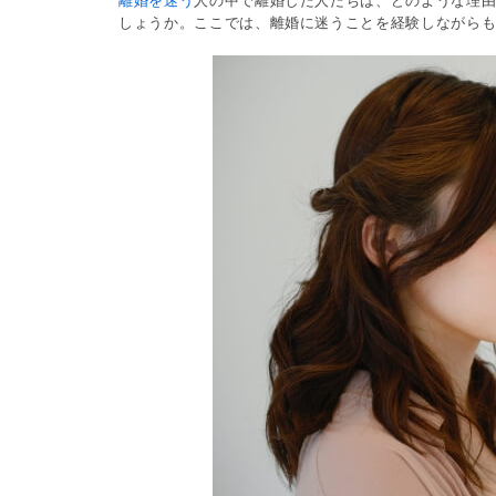
離婚を迷う
人の中で離婚した人たちは、どのような理
しょうか。ここでは、離婚に迷うことを経験しながら