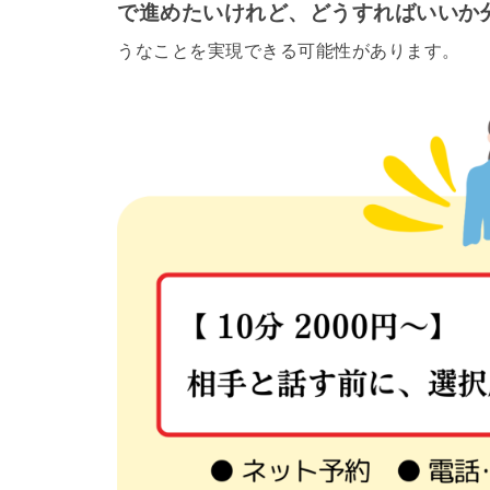
で進めたいけれど、どうすればいいか
うなことを実現できる可能性があります。