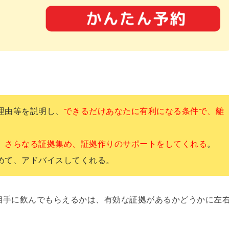
理由等を説明し、
できるだけあなたに有利になる条件で、離
、
さらなる証拠集め、証拠作りのサポートをしてくれる
。
めて、アドバイスしてくれる。
相手に飲んでもらえるかは、有効な証拠があるかどうかに左