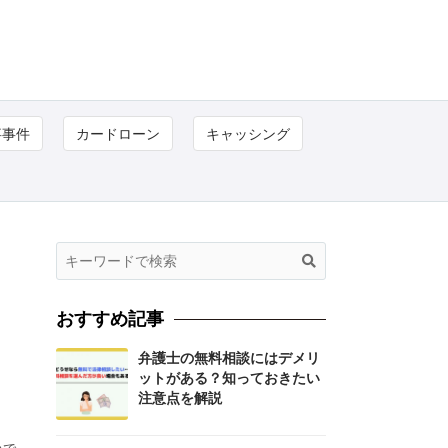
事事件
カードローン
キャッシング
おすすめ記事
弁護士の無料相談にはデメリ
ットがある？知っておきたい
注意点を解説