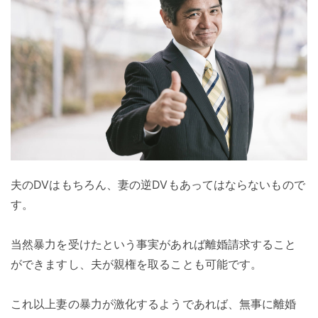
夫のDVはもちろん、妻の逆DVもあってはならないもので
す。
当然暴力を受けたという事実があれば離婚請求すること
ができますし、夫が親権を取ることも可能です。
これ以上妻の暴力が激化するようであれば、無事に離婚