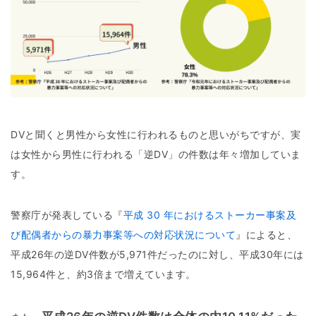
DVと聞くと男性から女性に行われるものと思いがちですが、実
は女性から男性に行われる「逆DV」の件数は年々増加していま
す。
警察庁が発表している『
平成 30 年におけるストーカー事案及
び配偶者からの暴力事案等への対応状況について
』によると、
平成26年の逆DV件数が5,971件だったのに対し、平成30年には
15,964件と、約3倍まで増えています。