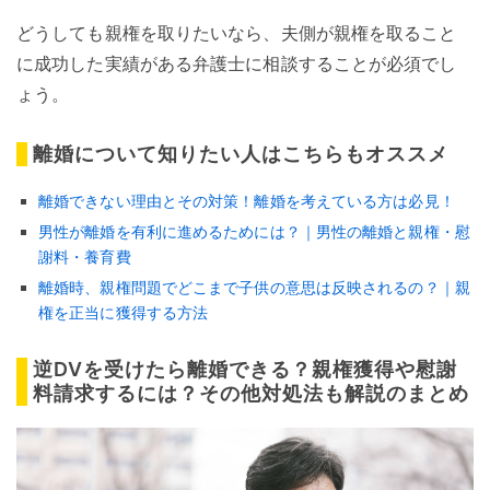
どうしても親権を取りたいなら、夫側が親権を取ること
に成功した実績がある弁護士に相談することが必須でし
ょう。
離婚について知りたい人はこちらもオススメ
離婚できない理由とその対策！離婚を考えている方は必見！
男性が離婚を有利に進めるためには？｜男性の離婚と親権・慰
謝料・養育費
離婚時、親権問題でどこまで子供の意思は反映されるの？｜親
権を正当に獲得する方法
逆DVを受けたら離婚できる？親権獲得や慰謝
料請求するには？その他対処法も解説のまとめ