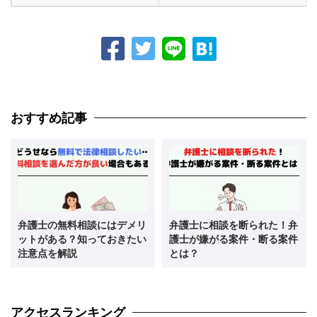
おすすめ記事
弁護士の無料相談にはデメリ
弁護士に相談を断られた！弁
ットがある？知っておきたい
護士が嫌がる案件・断る案件
注意点を解説
とは？
アクセスランキング