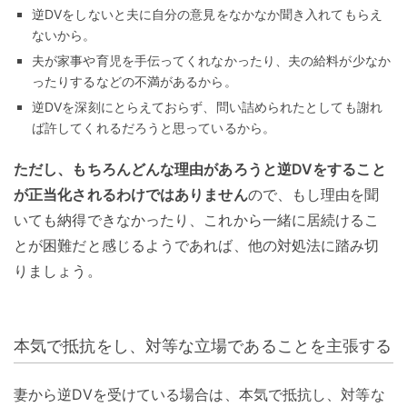
逆DVをしないと夫に自分の意見をなかなか聞き入れてもらえ
ないから。
夫が家事や育児を手伝ってくれなかったり、夫の給料が少なか
ったりするなどの不満があるから。
逆DVを深刻にとらえておらず、問い詰められたとしても謝れ
ば許してくれるだろうと思っているから。
ただし、もちろんどんな理由があろうと逆DVをすること
が正当化されるわけではありません
ので、もし理由を聞
いても納得できなかったり、これから一緒に居続けるこ
とが困難だと感じるようであれば、他の対処法に踏み切
りましょう。
本気で抵抗をし、対等な立場であることを主張する
妻から逆DVを受けている場合は、本気で抵抗し、対等な