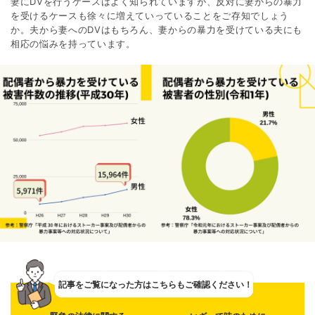
妻にDVを行うケースはよく知られていますが、反対に妻からの暴力
を受けるケースも徐々に増えていっていることをご存知でしょう
か。夫から妻へのDVはもちろん、妻からの暴力を受けている夫にも
相応の悩みを持っています。
記事をご覧になった方は
こちらもご確認ください！