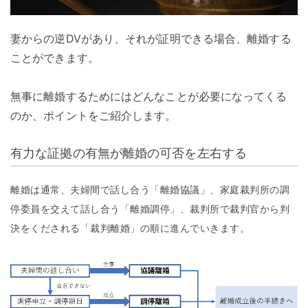
妻からの逆DVがあり、それが証明できる場合、離婚する
ことができます。
無事に離婚するためにはどんなことが必要になってくる
のか、ポイントをご紹介します。
有力な証拠の有無が離婚の可否を左右する
離婚は通常、夫婦間で話し合う「離婚協議」、家庭裁判所の調
停委員を交えて話し合う「離婚調停」、裁判所で裁判官から判
決をくだされる「裁判離婚」の順に進んでいきます。