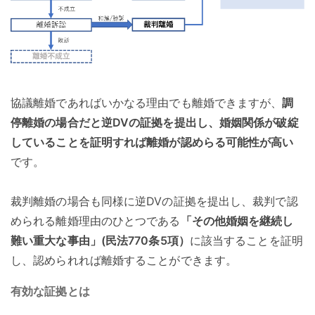
協議離婚であればいかなる理由でも離婚できますが、
調
停離婚の場合だと逆DVの証拠を提出し、婚姻関係が破綻
していることを証明すれば離婚が認めらる可能性が高い
です。
裁判離婚の場合も同様に逆DVの証拠を提出し、裁判で認
められる離婚理由のひとつである
「その他婚姻を継続し
難い重大な事由」(民法770条5項）
に該当することを証明
し、認められれば離婚することができます。
有効な証拠とは