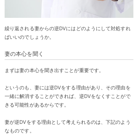
繰り返される妻からの逆DVにはどのようにして対処すれ
ばいいのでしょうか。
妻の本心を聞く
まずは妻の本心を聞き出すことが重要です。
というのも、妻には逆DVをする理由があり、その理由を
一緒に解消することができれば、逆DVをなくすことがで
きる可能性があるからです。
妻が逆DVをする理由として考えられるのは、下記のよう
なものです。