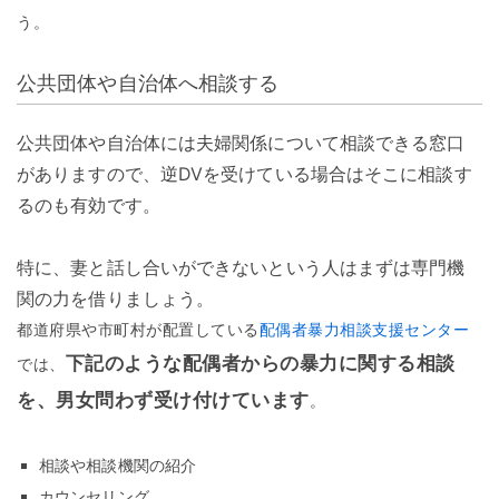
う。
公共団体や自治体へ相談する
公共団体や自治体には夫婦関係について相談できる窓口
がありますので、逆DVを受けている場合はそこに相談す
るのも有効です。
特に、妻と話し合いができないという人はまずは専門機
関の力を借りましょう。
都道府県や市町村が配置している
配偶者暴力相談支援センター
下記のような配偶者からの暴力に関する相談
では、
を、男女問わず受け付けています
。
相談や相談機関の紹介
カウンセリング