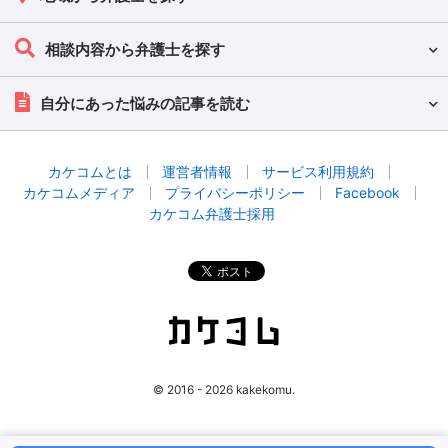
相談内容から弁護士を探す
自分にあった悩みの記事を読む
カケコムとは
運営者情報
サービス利用規約
カケコムメディア
プライバシーポリシー
Facebook
カケコム弁護士採用
© 2016 - 2026 kakekomu.