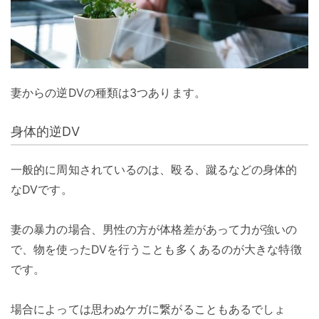
妻からの逆DVの種類は3つあります。
身体的逆DV
一般的に周知されているのは、殴る、蹴るなどの身体的
なDVです。
妻の暴力の場合、男性の方が体格差があって力が強いの
で、物を使ったDVを行うことも多くあるのが大きな特徴
です。
場合によっては思わぬケガに繋がることもあるでしょ