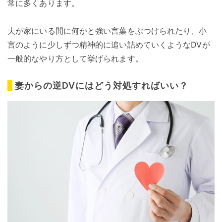
常に多くあります。
夫が家にいる間に何かと強い言葉をぶつけられたり、小
言のように少しずつ精神的に追い詰めていくようなDVが
一般的なやり方として挙げられます。
妻からの逆DVにはどう対処すればいい？