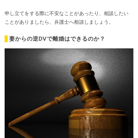
申し立てをする際に不安なことがあったり、相談したい
ことがありましたら、弁護士へ相談しましょう。
妻からの逆DVで離婚はできるのか？