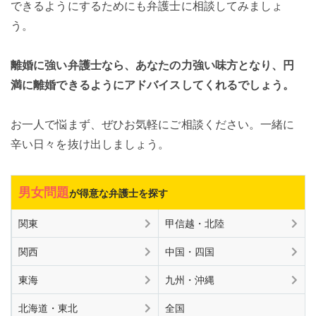
できるようにするためにも弁護士に相談してみましょ
う。
離婚に強い弁護士なら、あなたの力強い味方となり、円
満に離婚できるようにアドバイスしてくれるでしょう。
お一人で悩まず、ぜひお気軽にご相談ください。一緒に
辛い日々を抜け出しましょう。
男女問題
が得意な弁護士を探す
関東
甲信越・北陸
関西
中国・四国
東海
九州・沖縄
北海道・東北
全国