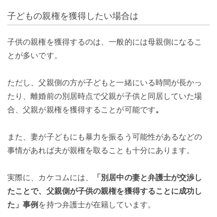
子どもの親権を獲得したい場合は
子供の親権を獲得するのは、一般的には母親側になるこ
とが多いです。
ただし、父親側の方が子どもと一緒にいる時間が長かっ
たり、離婚前の別居時点で父親が子供と同居していた場
合、父親が親権を獲得することが可能です
。
また、妻が子どもにも暴力を振るう可能性があるなどの
事情があれば夫が親権を取ることも十分にあります。
実際に、カケコムには、
「別居中の妻と弁護士が交渉し
たことで、父親側が子供の親権を獲得することに成功し
た」事例
を持つ弁護士が在籍しています。