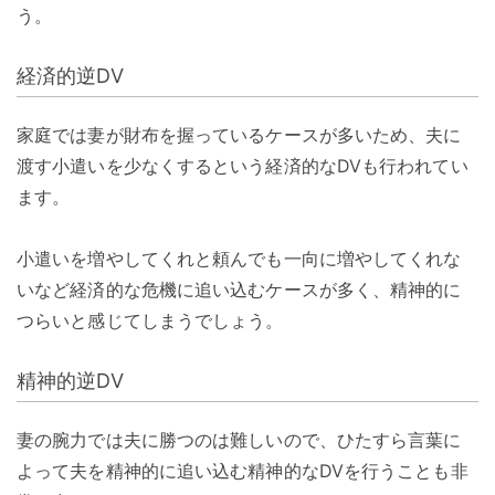
う。
経済的逆DV
家庭では妻が財布を握っているケースが多いため、夫に
渡す小遣いを少なくするという経済的なDVも行われてい
ます。
小遣いを増やしてくれと頼んでも一向に増やしてくれな
いなど経済的な危機に追い込むケースが多く、精神的に
つらいと感じてしまうでしょう。
精神的逆DV
妻の腕力では夫に勝つのは難しいので、ひたすら言葉に
よって夫を精神的に追い込む精神的なDVを行うことも非