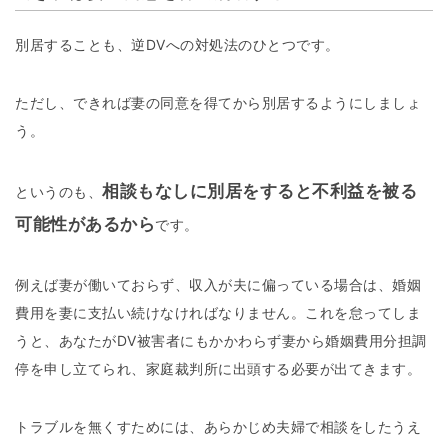
別居することも、逆DVへの対処法のひとつです。
ただし、できれば妻の同意を得てから別居するようにしましょ
う。
相談もなしに別居をすると不利益を被る
というのも、
可能性があるから
です。
例えば妻が働いておらず、収入が夫に偏っている場合は、婚姻
費用を妻に支払い続けなければなりません。これを怠ってしま
うと、あなたがDV被害者にもかかわらず妻から婚姻費用分担調
停を申し立てられ、家庭裁判所に出頭する必要が出てきます。
トラブルを無くすためには、あらかじめ夫婦で相談をしたうえ