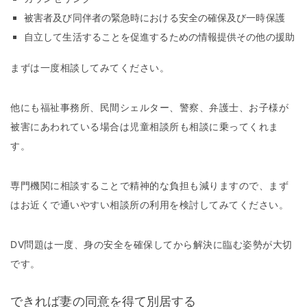
被害者及び同伴者の緊急時における安全の確保及び一時保護
自立して生活することを促進するための情報提供その他の援助
まずは一度相談してみてください。
他にも福祉事務所、民間シェルター、警察、弁護士、お子様が
被害にあわれている場合は児童相談所も相談に乗ってくれま
す。
専門機関に相談することで精神的な負担も減りますので、まず
はお近くで通いやすい相談所の利用を検討してみてください。
DV問題は一度、身の安全を確保してから解決に臨む姿勢が大切
です。
できれば妻の同意を得て別居する