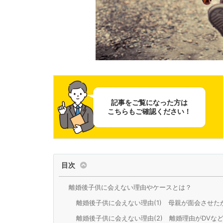
記事をご覧になった方は
こちらもご確認ください！
目次
離婚後子供に会えない理由やケースとは？
離婚後子供に会えない理由(1) 母親が面会させた
離婚後子供に会えない理由(2) 離婚理由がDVな