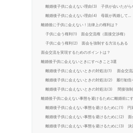
離婚後子供に会えない理由(3) 子供が会いたがら
離婚後子供に会えない理由(4) 母親が再婚して…
離婚後に子供に会えない！法律上の権利は？
子供に会う権利(1) 面会交流権（面接交渉権）
子供に会う権利(2) 面会を強制する方法もある
面会交流を実現するためのポイントは？
離婚後子供に会えないときにすべきこと3選
離婚後子供に会えないときの対処法(1) 面会交
離婚後子供に会えないときの対処法(2) 履行勧告
離婚後子供に会えないときの対処法(3) 間接強制
離婚後子供に会えない事態を避けるために離婚前に
離婚後子供に会えない事態を避けるために(1) 円
離婚後子供に会えない事態を避けるために(2) 
離婚後子供に会えない事態を避けるために(3) 