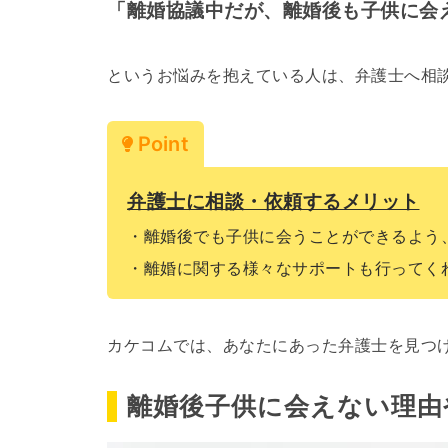
「
離婚協議中だが、離婚後も子供に会
というお悩みを抱えている人は、弁護士へ相
Point
弁護士に相談・依頼するメリット
・離婚後でも子供に会うことができるよう
・離婚に関する様々なサポートも行ってく
カケコムでは、あなたにあった弁護士を見つ
離婚後子供に会えない理由