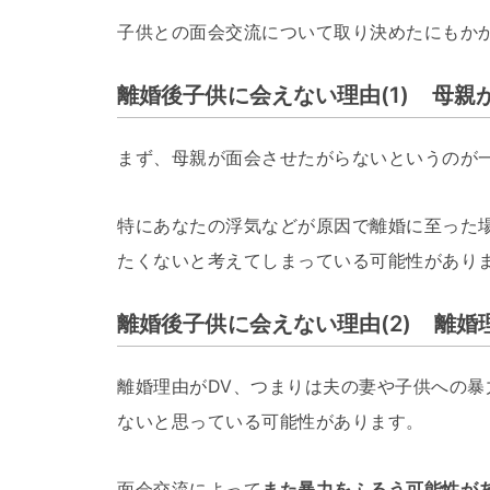
子供との面会交流について取り決めたにもか
離婚後子供に会えない理由(1) 母親
まず、母親が面会させたがらないというのが
特にあなたの浮気などが原因で離婚に至った
たくないと考えてしまっている可能性があり
離婚後子供に会えない理由(2) 離婚
離婚理由がDV、つまりは夫の妻や子供への
ないと思っている可能性があります。
面会交流によって
また暴力をふるう可能性が