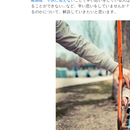
離婚後、子供に会えない
ことで辛い思いをしている人は
ることができない…など、辛い思いをしていませんか？
るのかについて、解説していきたいと思います。