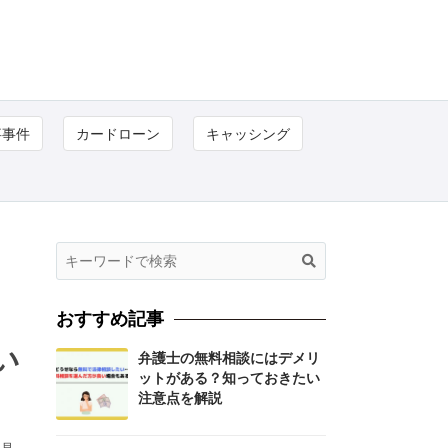
事事件
カードローン
キャッシング
おすすめ記事
い
弁護士の無料相談にはデメリ
ットがある？知っておきたい
注意点を解説