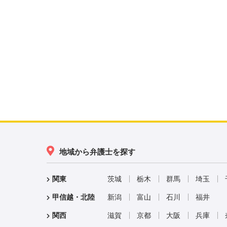
地域から弁護士を探す
関東
茨城
栃木
群馬
埼玉
甲信越・北陸
新潟
富山
石川
福井
関西
滋賀
京都
大阪
兵庫