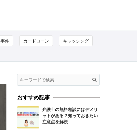
事事件
カードローン
キャッシング
おすすめ記事
弁護士の無料相談にはデメリ
ットがある？知っておきたい
注意点を解説