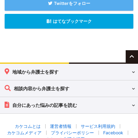
Twitterをフォロー
はてなブックマーク
地域から弁護士を探す
相談内容から弁護士を探す
自分にあった悩みの記事を読む
カケコムとは
運営者情報
サービス利用規約
カケコムメディア
プライバシーポリシー
Facebook