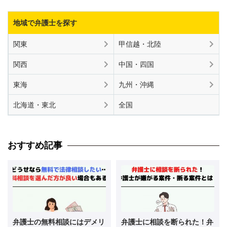
地域で弁護士を探す
関東
甲信越・北陸
関西
中国・四国
東海
九州・沖縄
北海道・東北
全国
おすすめ記事
弁護士の無料相談にはデメリ
弁護士に相談を断られた！弁