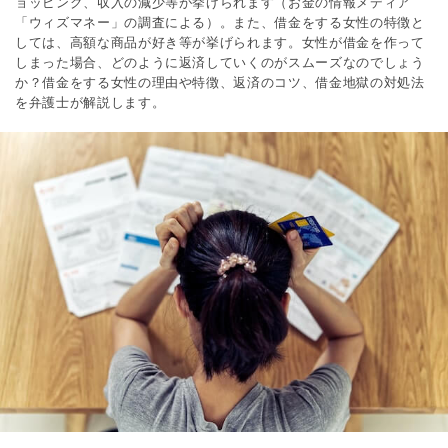
ョッピング、収入の減少等が挙げられます（お金の情報メディア
「ウィズマネー」の調査による）。また、借金をする女性の特徴と
しては、高額な商品が好き等が挙げられます。女性が借金を作って
しまった場合、どのように返済していくのがスムーズなのでしょう
か？借金をする女性の理由や特徴、返済のコツ、借金地獄の対処法
を弁護士が解説します。