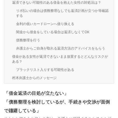
返済できない可能性のある借金を抱えた女性の対処法は？
リボ払いの場合は債務整理なしでも返済計画が立つか等確認
する
金利の低いカードローンへ借り換える
闇金から借金をしている場合は返済しなくてOK
債務整理を行う
弁護士からご自身が取れる返済方法のアドバイスをもらう
借金がある女性が返済できないまま放置するとどんなリスクが
ある？
ブラックリスト入りする可能性がある
村木弁護士からのメッセージ
「借金返済の目処が立たない」
「債務整理を検討しているが、手続きや交渉が面倒
で躊躇している」