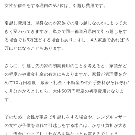
女性が借金をする理由の第7位は、引越し費用です。
引越し費用は、単身なのか家族での引っ越しなのかによって大
きく変わってきますが、単身で同一都道府県内で引っ越しをす
る場合でも5万ほどする場合もありますし、4人家族であれば15
万ほどになることもあります。
さらに、引越し先の家の初期費用のことを考えると、家賃がど
の程度かや敷金礼金の有無にもよりますが、家賃が管理費を含
めて10万円程度、敷金・礼金・不動産の仲介手数料がそれぞれ1
ヶ月分かかるとしたら、大体50万円程度の初期費用となりま
す。
そのため、女性が単身で引越しをする場合や、シングルマザー
の女性が子供を連れて引越しをする場合は、かなり負担が大き
く、借金になってしまわざるを得ないとも言えるでしょう。