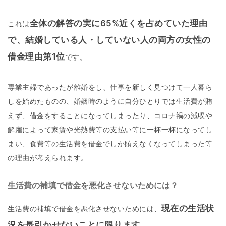
全体の解答の実に65%近くを占めていた理由
これは
で、結婚している人・していない人の両方の女性の
借金理由第1位
です。
専業主婦であったが離婚をし、仕事を新しく見つけて一人暮ら
しを始めたものの、婚姻時のように自分ひとりでは生活費が賄
えず、借金をすることになってしまったり、コロナ禍の減収や
解雇によって家賃や光熱費等の支払い等に一杯一杯になってし
まい、食費等の生活費を借金でしか賄えなくなってしまった等
の理由が考えられます。
生活費の補填で借金を悪化させないためには？
現在の生活状
生活費の補填で借金を悪化させないためには、
況を長引かせないことに限ります。