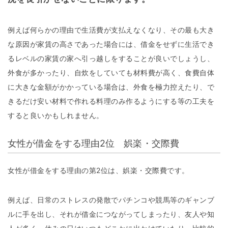
例えば何らかの理由で生活費が支払えなくなり、その最も大き
な原因が家賃の高さであった場合には、借金をせずに生活でき
るレベルの家賃の家へ引っ越しをすることが良いでしょうし、
外食が多かったり、自炊をしていても材料費が高く、食費自体
に大きな金額がかかっている場合は、外食を極力控えたり、で
きるだけ安い材料で作れる料理のみ作るようにする等の工夫を
すると良いかもしれません。
女性が借金をする理由2位 娯楽・交際費
女性が借金をする理由の第2位は、娯楽・交際費です。
例えば、日常のストレスの発散でパチンコや競馬等のギャンブ
ルに手を出し、それが借金につながってしまったり、友人や知