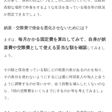
人が多く、休みの日はいつもどこかに出かけていたり、比較的
高額な場所で外食をするような生活を送っている場合等の状況
が想定できるでしょう。
娯楽・交際費で借金を悪化させないためには？
毎月かかる固定費を算出してみて、自身が娯
まずは、
楽費や交際費として使える妥当な額を確認
してみまし
ょう。
その額と現在使っている額にどの程度の差があるのかを知り、
その差分を使わないようにするには週に何回友人や知人と会う
ように調整するのが良いかや、会う回数を減らしたくないのな
ら、1回の交際費をいくらまでにするのか等を考えてみましょ
う。