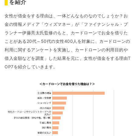
を紹介
女性が借金をする理由は、一体どんなものなのでしょうか？お
金の情報メディア「ウィズマネー」が「ファイナンシャル・プ
ランナー伊藤亮太氏監修のもと、カードローンでお金を借りた
ことがある20代～50代の女性400人を対象に、カードローンの
利用に関するアンケートを実施し、カードローンの利用目的や
借入金額などを調査」した結果を元に、女性が借金をする理由T
OP7を紹介していきます。