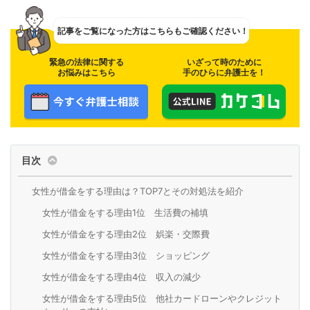
記事をご覧になった方は
こちらもご確認ください！
緊急の法律に関する
いざって時のために
お悩みはこちら
手のひらに弁護士を！
目次
女性が借金をする理由は？TOP7とその対処法を紹介
女性が借金をする理由1位 生活費の補填
女性が借金をする理由2位 娯楽・交際費
女性が借金をする理由3位 ショッピング
女性が借金をする理由4位 収入の減少
女性が借金をする理由5位 他社カードローンやクレジット