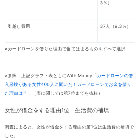
3％）
引越し費用
37人（9.3％）
※カードローンを借りた理由で当てはまるものをすべて選択
※参照：上記グラフ・表ともにWith Money「
カードローンの借
入経験がある女性400人に聞いた！カードローンでお金を借り
た理由は？
」（表に関しては第7位までを抜粋）
女性が借金をする理由1位 生活費の補填
調査によると、女性が借金をする理由の第1位は生活費の補填で
した。