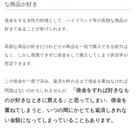
な商品が好き
借金をする女性の特徴として、ハイブランド等の高額な商品が
好きであることが挙げられます。
高額な商品が好きだけれどその商品を一括で購入できる財力は
なく、しかし我慢できずに借金をして購入してしまう状況等が
想定できます。
この借金が一度で済み、返済が終わるまで借金を重ねなければ
「借金をすれば好きなも
問題はないのかもしれませんが、
のが好きなときに買える」と思ってしまい、借金を
重ねてしまうと、いつの間にかとても返済しきれな
い金額になってしまっていることもあります。