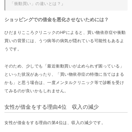
「衝動買い」の違いとは？
」
ショッピングでの借金を悪化させないためには？
ひだまりこころクリニックのHPによると、買い物依存症や衝動
買いの背景には、うつ病等の病気が隠れている可能性もあるよ
うです。
そのため、少しでも「最近衝動買いが止められず困っている」
といった状況があったり、「買い物依存症の特徴に当てはまる
かも」と思う場合は、一度メンタルクリニック等で診断を受け
てみるのが良いかもしれません。
女性が借金をする理由4位 収入の減少
女性が借金をする理由の第4位は、収入の減少です。